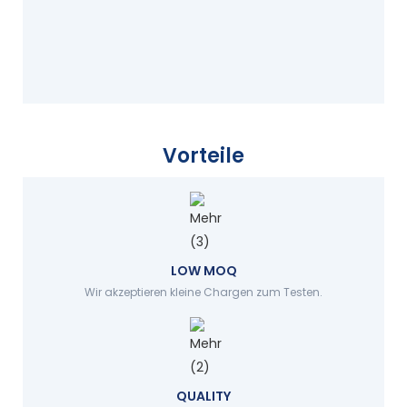
Vorteile
LOW MOQ
Wir akzeptieren kleine Chargen zum Testen.
QUALITY