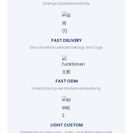
Strenge Qualitätskontrolle.
FAST DELIVERY
Die schnellste Lieferzeit beträgt drei Tage.
FAST ODM
Unterstützung der Markenverarbeitung.
LIGHT CUSTOM
Unterstützung bei Logo-, Farb- und Stiländerungen.