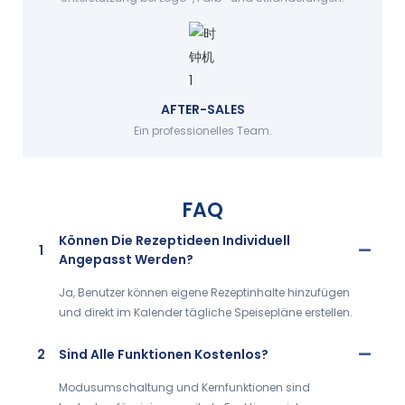
AFTER-SALES
Ein professionelles Team.
FAQ
Können Die Rezeptideen Individuell
1
Angepasst Werden?
Ja, Benutzer können eigene Rezeptinhalte hinzufügen
und direkt im Kalender tägliche Speisepläne erstellen.
2
Sind Alle Funktionen Kostenlos?
Modusumschaltung und Kernfunktionen sind