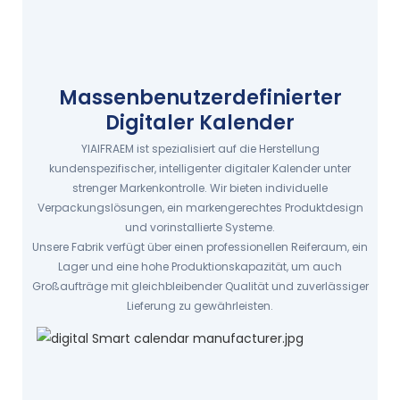
Massenbenutzerdefinierter
Digitaler Kalender
YIAIFRAEM ist spezialisiert auf die Herstellung
kundenspezifischer, intelligenter digitaler Kalender unter
strenger Markenkontrolle. Wir bieten individuelle
Verpackungslösungen, ein markengerechtes Produktdesign
und vorinstallierte Systeme.
Unsere Fabrik verfügt über einen professionellen Reiferaum, ein
Lager und eine hohe Produktionskapazität, um auch
Großaufträge mit gleichbleibender Qualität und zuverlässiger
Lieferung zu gewährleisten.