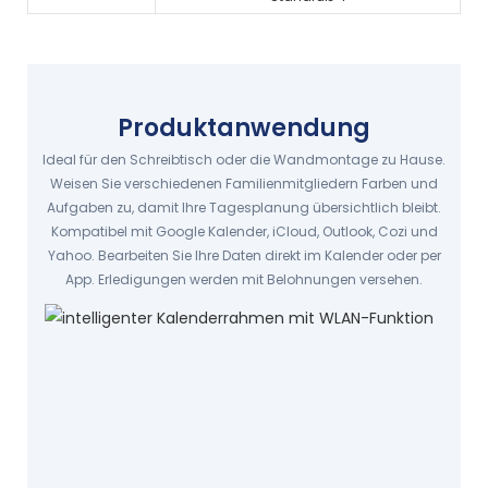
Produktanwendung
Ideal für den Schreibtisch oder die Wandmontage zu Hause.
Weisen Sie verschiedenen Familienmitgliedern Farben und
Aufgaben zu, damit Ihre Tagesplanung übersichtlich bleibt.
Kompatibel mit Google Kalender, iCloud, Outlook, Cozi und
Yahoo. Bearbeiten Sie Ihre Daten direkt im Kalender oder per
App. Erledigungen werden mit Belohnungen versehen.