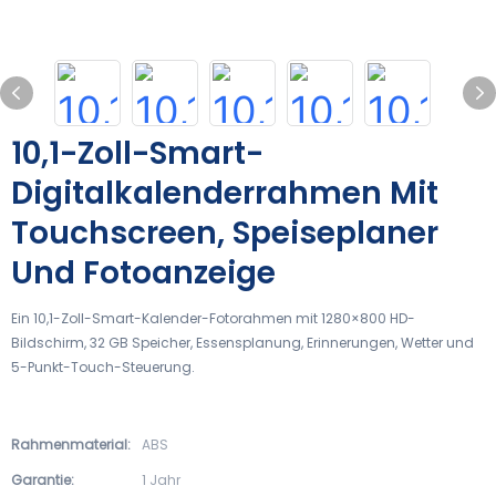
10,1-Zoll-Smart-
Digitalkalenderrahmen Mit
Touchscreen, Speiseplaner
Und Fotoanzeige
Ein 10,1-Zoll-Smart-Kalender-Fotorahmen mit 1280×800 HD-
Bildschirm, 32 GB Speicher, Essensplanung, Erinnerungen, Wetter und
5-Punkt-Touch-Steuerung.
Rahmenmaterial:
ABS
Garantie:
1 Jahr