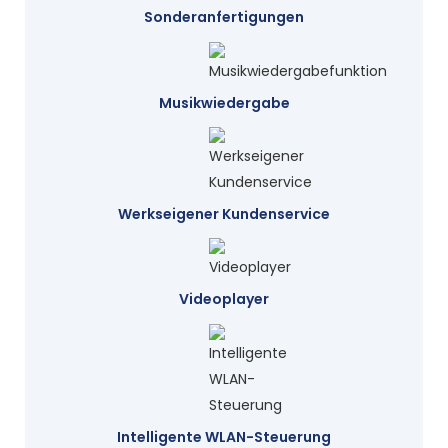
Sonderanfertigungen
Musikwiedergabe
Werkseigener Kundenservice
Videoplayer
Intelligente WLAN-Steuerung