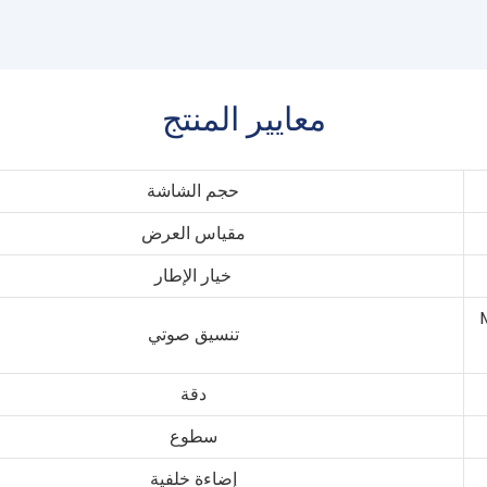
معايير المنتج
حجم الشاشة
مقياس العرض
خيار الإطار
تنسيق صوتي
دقة
سطوع
إضاءة خلفية