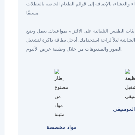
ء والعشاء، بالإضافة إلى قوائم الطعام الخاصة بالعطلات
مسبقًا.
يثات الطقس التلقائية على الالتزام بمواعيدك. يعمل وضع
شة ليلاً لراحة استخدامك. أدخل بطاقة ذاكرة لتشغيل
الصور والفيديوهات من خلال وظيفة عرض الألبوم.
الموسيقى
مواد مخصصة