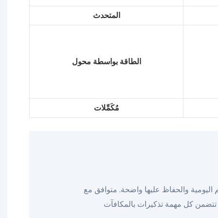
المتحدث
الطاقة بواسطة محول
مُكَمِّلات
 اليومية والحفاظ عليها واضحة. متوافق مع