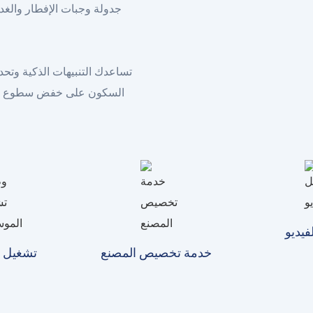
جدولة وجبات الإفطار والغدا
تساعدك التنبيهات الذكية وتحد
السكون على خفض سطوع الشا
يديو
خدمة تخصيص المصنع
تشغيل 