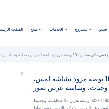
فيديو
مشروع
الخدمات
منتج
الصفحة الرئيسي
1 بوصة مزود بشاشة لمس، ومخطط وجبات، وشاشة عرض صور
إطار تقويم رقمي ذكي مقاس 10.1 بوصة مزود بشاشة لمس،
جبات، وشاشة عرض صور
إطار صور ذكي مزود بتقويم مقاس 10.1 بوصة وشاشة عالية الدقة 1280×800، وسعة تخزين 32 جيجابايت، وتخطيط