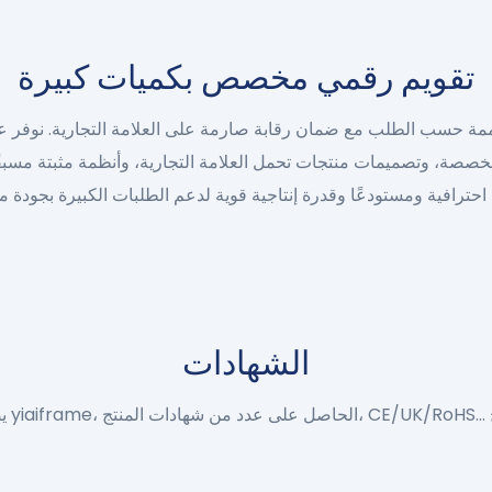
تقويم رقمي مخصص بكميات كبيرة
الشهادات