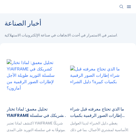
أخبار الصناعة
استمر في الاستمرار في أحدث الاتجاهات في صناعة الإلكترونيات الاستهلاكية.
ما الذي تحتاج معرفته قبل شراء
تحليل معمق: لماذا تختار
إطارات الصور الرقمية بكميات
YIAIFRAME كشريكك في سلسلة
كبيرة؟ دليل الشراء
التوريد طويلة الأجل لإطارات
يغطي دليل الخبراء لدينا العوامل
اكتشف لماذا تعتبر YIAIFRAME شريكًا
الصور الرقمية من أمازون؟
الأساسية لمشتري الأعمال، بما في ذلك
موثوقًا به في سلسلة التوريد على المدى