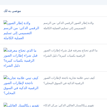
موصى به لك
ولادة إطار الصور الرقمي الذكي: من الرسم
التصميمي إلى تسليم العملية الكاملة
ما الذي تحتاج معرفته قبل شراء إطارات الصور
الرقمية بكميات كبيرة؟ دليل الشراء
كيف تبني علامة تجارية ناجحة لإطارات الصور
الرقمية الذكية في السوق المحلي؟
تقويم زيكالستار العائلي الذكي: مركز الذكاء