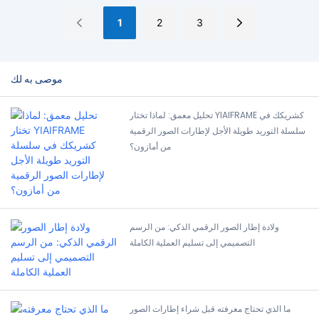
المصنعة الأصلية.
1
2
3
موصى به لك
تحليل معمق: لماذا تختار YIAIFRAME كشريكك في
سلسلة التوريد طويلة الأجل لإطارات الصور الرقمية
من أمازون؟
ولادة إطار الصور الرقمي الذكي: من الرسم
التصميمي إلى تسليم العملية الكاملة
ما الذي تحتاج معرفته قبل شراء إطارات الصور