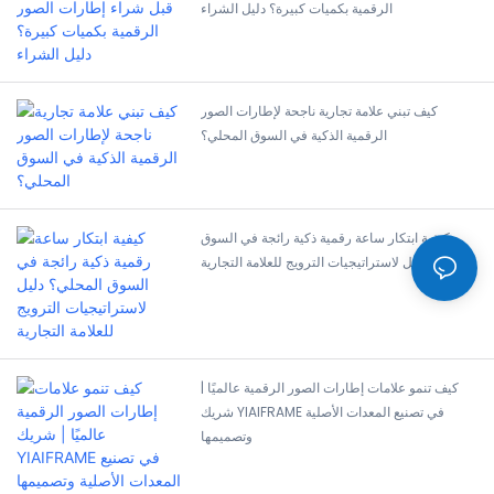
الرقمية بكميات كبيرة؟ دليل الشراء
كيف تبني علامة تجارية ناجحة لإطارات الصور
الرقمية الذكية في السوق المحلي؟
كيفية ابتكار ساعة رقمية ذكية رائجة في السوق
المحلي؟ دليل لاستراتيجيات الترويج للعلامة التجارية
كيف تنمو علامات إطارات الصور الرقمية عالميًا |
شريك YIAIFRAME في تصنيع المعدات الأصلية
وتصميمها