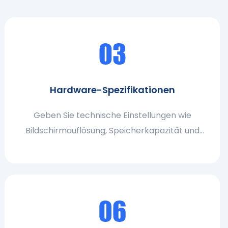
Hardware-Spezifikationen
Geben Sie technische Einstellungen wie
Bildschirmauflösung, Speicherkapazität und
Stromversorgungsart an