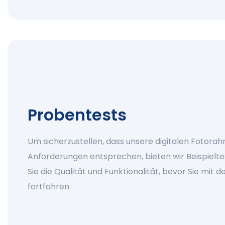
Probentests
Um sicherzustellen, dass unsere digitalen Fotora
Anforderungen entsprechen, bieten wir Beispielt
Sie die Qualität und Funktionalität, bevor Sie mit
fortfahren