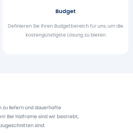
Budget
Definieren Sie Ihren Budgetbereich für uns, um die
kostengünstigste Lösung zu bieten
 zu liefern und dauerhafte
 Bei YiaIframe sind wir bestrebt,
 zugeschnitten sind: