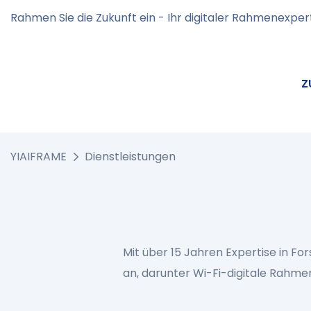
Rahmen Sie die Zukunft ein - Ihr digitaler Rahmenexper
Z
YIAIFRAME
Dienstleistungen
Mit über 15 Jahren Expertise in Fo
an, darunter Wi-Fi-digitale Rahm