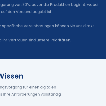
agerung von 30%, bevor die Produktion beginnt, wobei
 auf den Versand begabt ist
er spezifische Vereinbarungen können Sie uns direkt
 Ihr Vertrauen sind unsere Prioritäten.
Wissen
ngsvorgang für einen digitalen
ss Ihre Anforderungen vollständig