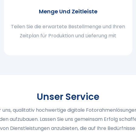
Menge Und Zeitleiste
Teilen Sie die erwartete Bestellmenge und Ihren
Zeitplan für Produktion und Lieferung mit
Unser Service
 uns, qualitativ hochwertige digitale Fotorahmenlösungen
en aufzubauen. Lassen Sie uns gemeinsam Erfolg schaffen!
 von Dienstleistungen anzubieten, die auf Ihre Bedürfnisse