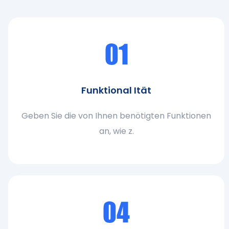
Funktional Ität
Geben Sie die von Ihnen benötigten Funktionen
an, wie z.