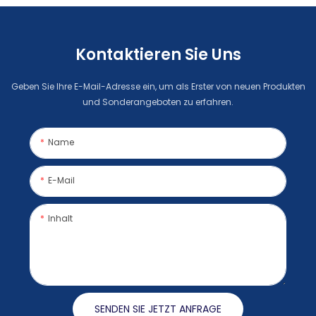
Kontaktieren Sie Uns
Geben Sie Ihre E-Mail-Adresse ein, um als Erster von neuen Produkten
und Sonderangeboten zu erfahren.
Name
E-Mail
Inhalt
SENDEN SIE JETZT ANFRAGE