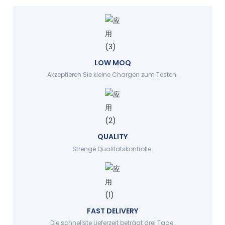
LOW MOQ
Akzeptieren Sie kleine Chargen zum Testen.
QUALITY
Strenge Qualitätskontrolle.
FAST DELIVERY
Die schnellste Lieferzeit beträgt drei Tage.