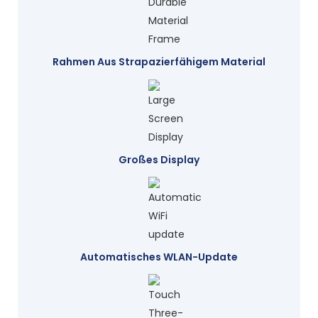
Rahmen Aus Strapazierfähigem Material
Großes Display
Automatisches WLAN-Update