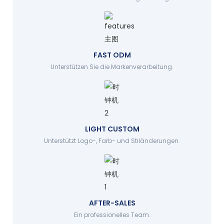
FAST ODM
Unterstützen Sie die Markenverarbeitung.
LIGHT CUSTOM
Unterstützt Logo-, Farb- und Stiländerungen.
AFTER-SALES
Ein professionelles Team.