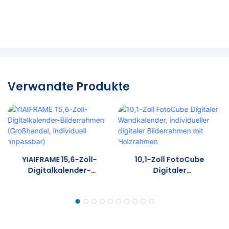
Verwandte Produkte
YIAIFRAME 15,6-Zoll-
10,1-Zoll FotoCube
Digitalkalender-
Digitaler
Bilderrahmen
Wandkalender,
(Großhandel,
Individueller Digitaler
Individuell Anpassbar)
Bilderrahmen Mit
Holzrahmen