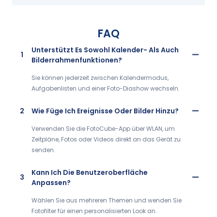
FAQ
Unterstützt Es Sowohl Kalender- Als Auch
1
Bilderrahmenfunktionen?
Sie können jederzeit zwischen Kalendermodus,
Aufgabenlisten und einer Foto-Diashow wechseln.
2
Wie Füge Ich Ereignisse Oder Bilder Hinzu?
Verwenden Sie die FotoCube-App über WLAN, um
Zeitpläne, Fotos oder Videos direkt an das Gerät zu
senden.
Kann Ich Die Benutzeroberfläche
3
Anpassen?
Wählen Sie aus mehreren Themen und wenden Sie
Fotofilter für einen personalisierten Look an.