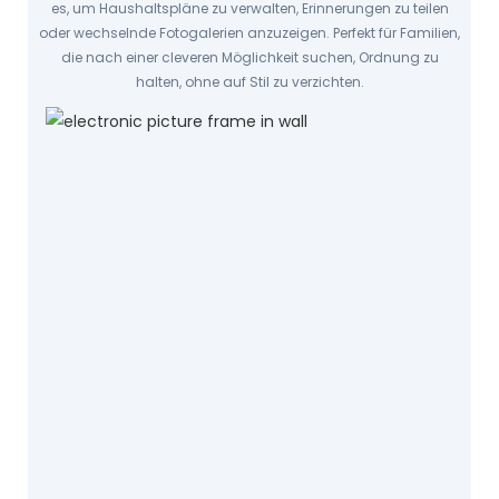
es, um Haushaltspläne zu verwalten, Erinnerungen zu teilen
oder wechselnde Fotogalerien anzuzeigen. Perfekt für Familien,
die nach einer cleveren Möglichkeit suchen, Ordnung zu
halten, ohne auf Stil zu verzichten.