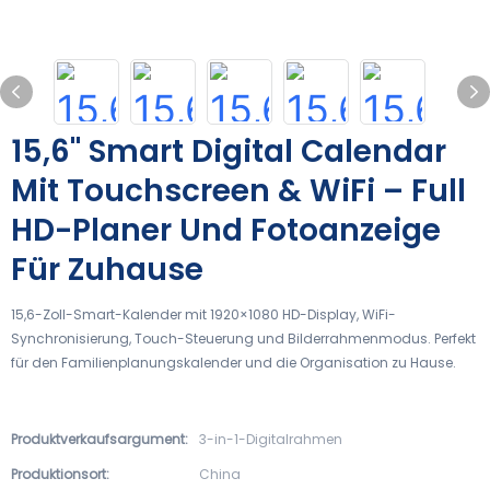
15,6" Smart Digital Calendar
Mit Touchscreen & WiFi – Full
HD-Planer Und Fotoanzeige
Für Zuhause
15,6-Zoll-Smart-Kalender mit 1920×1080 HD-Display, WiFi-
Synchronisierung, Touch-Steuerung und Bilderrahmenmodus. Perfekt
für den Familienplanungskalender und die Organisation zu Hause.
Produktverkaufsargument:
3-in-1-Digitalrahmen
Produktionsort:
China