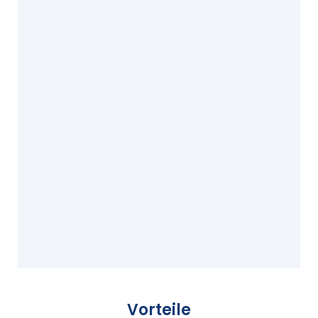
Vorteile