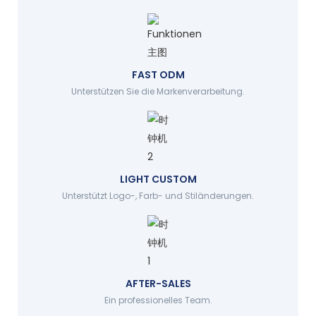
FAST ODM
Unterstützen Sie die Markenverarbeitung.
LIGHT CUSTOM
Unterstützt Logo-, Farb- und Stiländerungen.
AFTER-SALES
Ein professionelles Team.