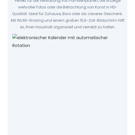
Perfekt für die Verwaltung von Familienplänen, die Anzeige
wertvoller Fotos oder die Betrachtung von Kunst in HD-
Qualität. Ideal für Zuhause, Büro oder als cleveres Geschenk.
Mit WLAN-Sharing und einem großen 15,6-Zoll-Bildschirm hilft
es, Ihren Haushalt organisiert und vernetzt zu halten.