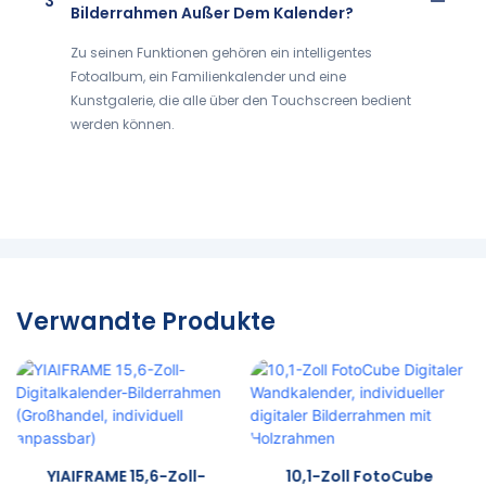
3
Bilderrahmen Außer Dem Kalender?
Zu seinen Funktionen gehören ein intelligentes
Fotoalbum, ein Familienkalender und eine
Kunstgalerie, die alle über den Touchscreen bedient
werden können.
Verwandte Produkte
YIAIFRAME 15,6-Zoll-
10,1-Zoll FotoCube