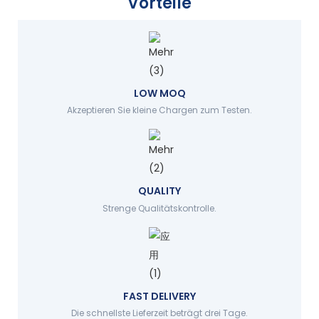
Vorteile
LOW MOQ
Akzeptieren Sie kleine Chargen zum Testen.
QUALITY
Strenge Qualitätskontrolle.
FAST DELIVERY
Die schnellste Lieferzeit beträgt drei Tage.