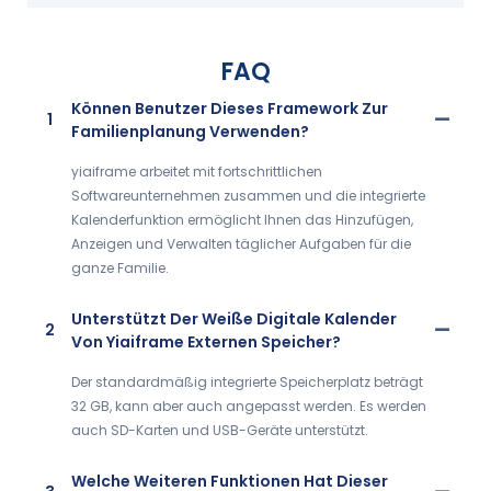
FAQ
Können Benutzer Dieses Framework Zur
1
Familienplanung Verwenden?
yiaiframe arbeitet mit fortschrittlichen
Softwareunternehmen zusammen und die integrierte
Kalenderfunktion ermöglicht Ihnen das Hinzufügen,
Anzeigen und Verwalten täglicher Aufgaben für die
ganze Familie.
Unterstützt Der Weiße Digitale Kalender
2
Von Yiaiframe Externen Speicher?
Der standardmäßig integrierte Speicherplatz beträgt
32 GB, kann aber auch angepasst werden. Es werden
auch SD-Karten und USB-Geräte unterstützt.
Welche Weiteren Funktionen Hat Dieser