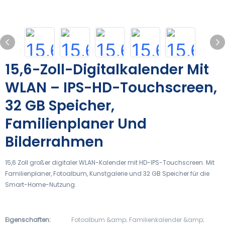
15,6-Zoll-Digitalkalender Mit
WLAN – IPS-HD-Touchscreen,
32 GB Speicher,
Familienplaner Und
Bilderrahmen
15,6 Zoll großer digitaler WLAN-Kalender mit HD-IPS-Touchscreen. Mit
Familienplaner, Fotoalbum, Kunstgalerie und 32 GB Speicher für die
Smart-Home-Nutzung.
Eigenschaften:
Fotoalbum &amp; Familienkalender &amp;