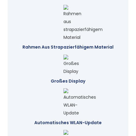
Rahmen Aus Strapazierfähigem Material
Großes Display
Automatisches WLAN-Update