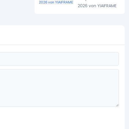
2026 von YIAIFRAME