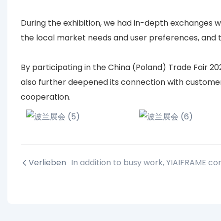
During the exhibition, we had in-depth exchanges w
the local market needs and user preferences, and t
By participating in the China (Poland) Trade Fair 2
also further deepened its connection with customers
cooperation.
Verlieben