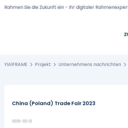
Rahmen Sie die Zukunft ein - Ihr digitaler Rahmenexper
Z
YIAIFRAME
Projekt
Unternehmens nachrichten
China (poland) Trade Fair 2023
2025-02-12