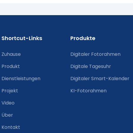
Shortcut-Links
Produkte
Zuhause
Digitaler Fotorahmen
Produkt
Digitale Tagesuhr
Dienstleistungen
Digitaler Smart-Kalender
Projekt
KI-Fotorahmen
Video
Über
Kontakt