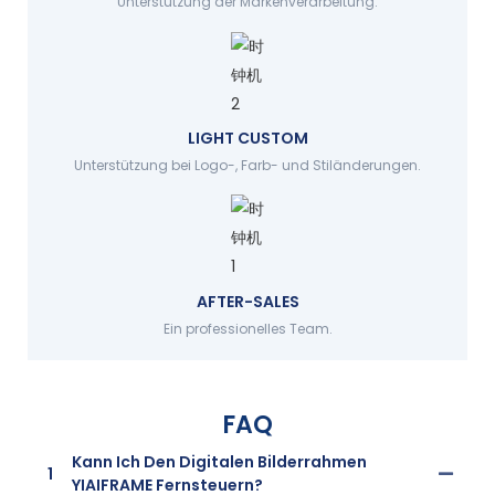
Unterstützung der Markenverarbeitung.
LIGHT CUSTOM
Unterstützung bei Logo-, Farb- und Stiländerungen.
AFTER-SALES
Ein professionelles Team.
FAQ
Kann Ich Den Digitalen Bilderrahmen
1
YIAIFRAME Fernsteuern?