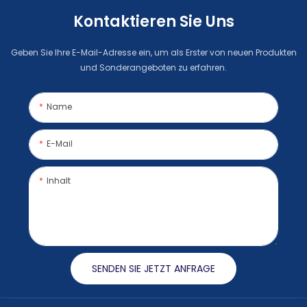
Kontaktieren Sie Uns
Geben Sie Ihre E-Mail-Adresse ein, um als Erster von neuen Produkten
und Sonderangeboten zu erfahren.
Name
E-Mail
Inhalt
SENDEN SIE JETZT ANFRAGE