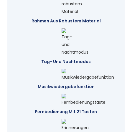
Rahmen Aus Robustem Material
Tag- Und Nachtmodus
Musikwiedergabefunktion
Fernbedienung Mit 21 Tasten