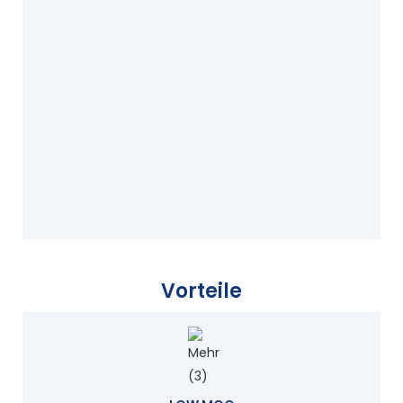
Vorteile