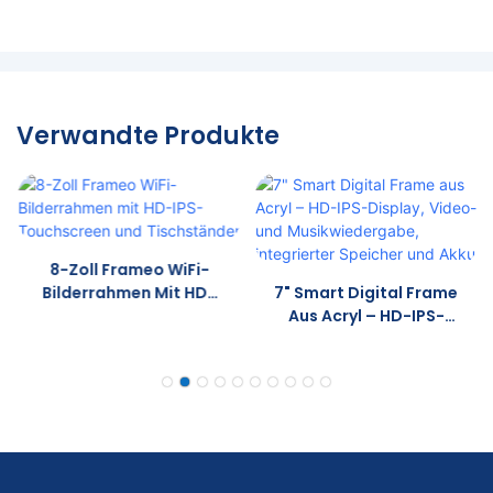
Verwandte Produkte
8-Zoll Frameo WiFi-
Bilderrahmen Mit HD-
7" Smart Digital Frame
IPS-Touchscreen Und
Aus Acryl – HD-IPS-
Tischständer
Display, Video- Und
Musikwiedergabe,
Integrierter Speicher
Und Akku