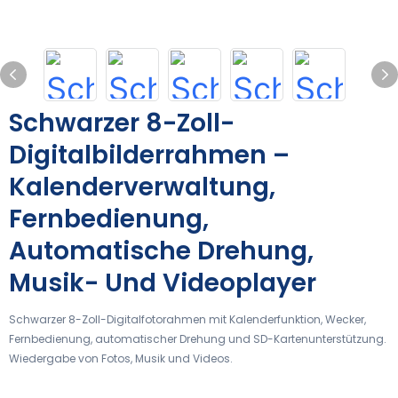
Schwarzer 8-Zoll-
Digitalbilderrahmen –
Kalenderverwaltung,
Fernbedienung,
Automatische Drehung,
Musik- Und Videoplayer
Schwarzer 8-Zoll-Digitalfotorahmen mit Kalenderfunktion, Wecker,
Fernbedienung, automatischer Drehung und SD-Kartenunterstützung.
Wiedergabe von Fotos, Musik und Videos.