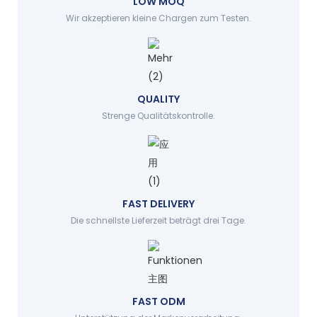
LOW MOQ
Wir akzeptieren kleine Chargen zum Testen.
QUALITY
Strenge Qualitätskontrolle.
FAST DELIVERY
Die schnellste Lieferzeit beträgt drei Tage.
FAST ODM