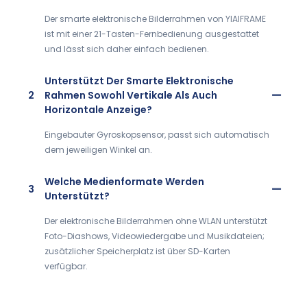
Der smarte elektronische Bilderrahmen von YIAIFRAME
ist mit einer 21-Tasten-Fernbedienung ausgestattet
und lässt sich daher einfach bedienen.
Unterstützt Der Smarte Elektronische
2
Rahmen Sowohl Vertikale Als Auch
Horizontale Anzeige?
Eingebauter Gyroskopsensor, passt sich automatisch
dem jeweiligen Winkel an.
Welche Medienformate Werden
3
Unterstützt?
Der elektronische Bilderrahmen ohne WLAN unterstützt
Foto-Diashows, Videowiedergabe und Musikdateien;
zusätzlicher Speicherplatz ist über SD-Karten
verfügbar.