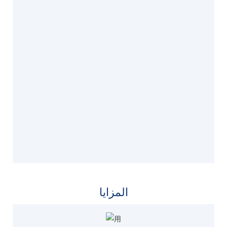
المزايا