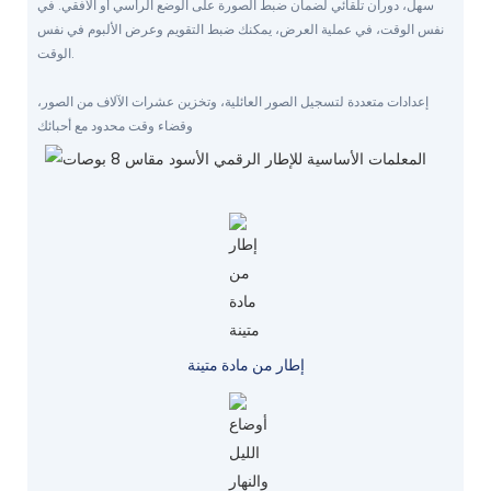
سهل، دوران تلقائي لضمان ضبط الصورة على الوضع الرأسي أو الأفقي. في
نفس الوقت، في عملية العرض، يمكنك ضبط التقويم وعرض الألبوم في نفس
الوقت.
إعدادات متعددة لتسجيل الصور العائلية، وتخزين عشرات الآلاف من الصور،
وقضاء وقت محدود مع أحبائك
إطار من مادة متينة