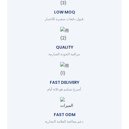
LOW MOQ
قبول دفعات صغيرة للاختبار.
QUALITY
مراقبة الجودة الصارمة.
FAST DELIVERY
أسرع تسليم هو ثلاثة أيام.
FAST ODM
دعم معالجة العلامة التجارية.