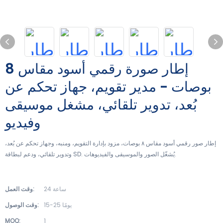
إطار صورة رقمي أسود مقاس 8
بوصات - مدير تقويم، جهاز تحكم عن
بُعد، تدوير تلقائي، مشغل موسيقى
وفيديو
إطار صور رقمي أسود مقاس ٨ بوصات، مزود بإدارة التقويم، ومنبه، وجهاز تحكم عن بُعد،
وتدوير تلقائي، ودعم لبطاقة SD. يُشغّل الصور والموسيقى والفيديوهات.
24 ساعة
وقت العمل:
15-25 يومًا
وقت الوصول:
MOQ:
1