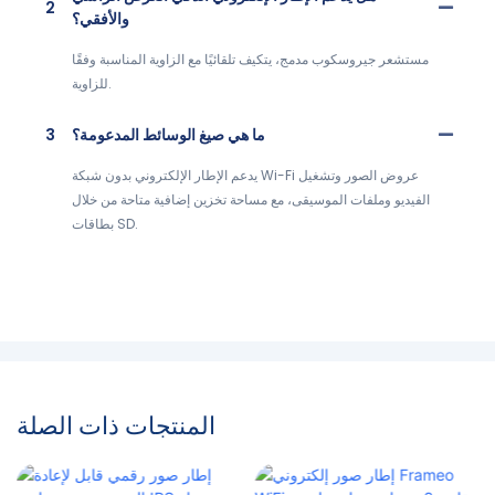
2
والأفقي؟
مستشعر جيروسكوب مدمج، يتكيف تلقائيًا مع الزاوية المناسبة وفقًا
للزاوية.
ما هي صيغ الوسائط المدعومة؟
3
يدعم الإطار الإلكتروني بدون شبكة Wi-Fi عروض الصور وتشغيل
الفيديو وملفات الموسيقى، مع مساحة تخزين إضافية متاحة من خلال
بطاقات SD.
المنتجات ذات الصلة