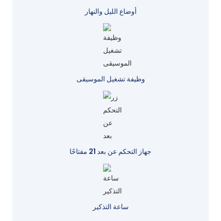
أوضاع الليل والنهار
وظيفة تشغيل الموسيقى
جهاز التحكم عن بعد 21 مفتاحًا
ساعة التذكير