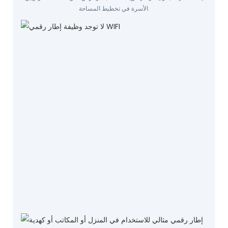
الأسرة في تخطيط المساحة.