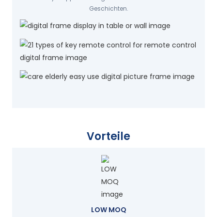
Geschichten.
Vorteile
LOW MOQ