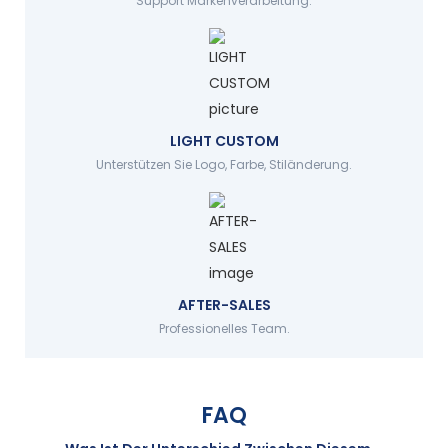
Support Markenverarbeitung.
LIGHT CUSTOM
Unterstützen Sie Logo, Farbe, Stiländerung.
AFTER-SALES
Professionelles Team.
FAQ