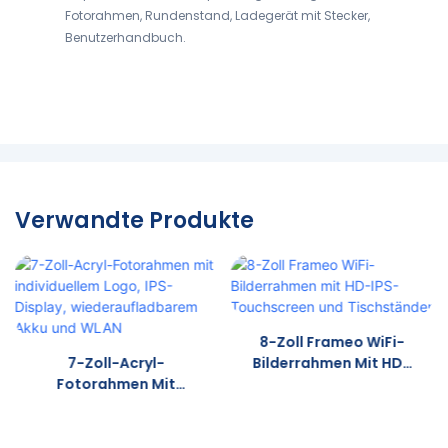
Fotorahmen, Rundenstand, Ladegerät mit Stecker,
Benutzerhandbuch.
Verwandte Produkte
8-Zoll Frameo WiFi-
7-Zoll-Acryl-
Bilderrahmen Mit HD-
Fotorahmen Mit
IPS-Touchscreen Und
Individuellem Logo,
Tischständer
IPS-Display,
Wiederaufladbarem