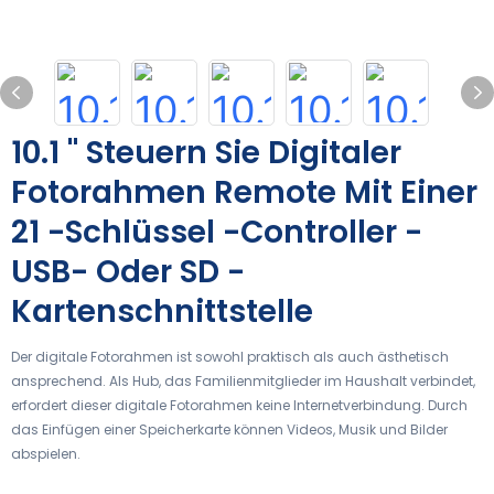
10.1 '' Steuern Sie Digitaler
Fotorahmen Remote Mit Einer
21 -Schlüssel -Controller -
USB- Oder SD -
Kartenschnittstelle
Der digitale Fotorahmen ist sowohl praktisch als auch ästhetisch
ansprechend. Als Hub, das Familienmitglieder im Haushalt verbindet,
erfordert dieser digitale Fotorahmen keine Internetverbindung. Durch
das Einfügen einer Speicherkarte können Videos, Musik und Bilder
abspielen.