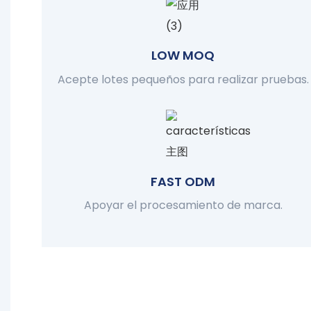
LOW MOQ
Acepte lotes pequeños para realizar pruebas.
FAST ODM
Apoyar el procesamiento de marca.