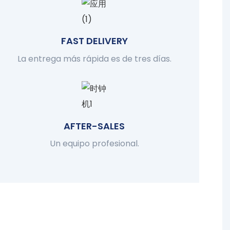
FAST DELIVERY
La entrega más rápida es de tres días.
AFTER-SALES
Un equipo profesional.