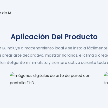
Aplicación Del Producto
 IA incluye almacenamiento local y se instala fácilmente
 crear arte decorativo, mostrar horarios, el clima o crea
la inteligente minimalista y siempre activa durante todo 