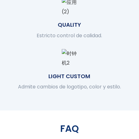
QUALITY
Estricto control de calidad.
LIGHT CUSTOM
Admite cambios de logotipo, color y estilo.
FAQ