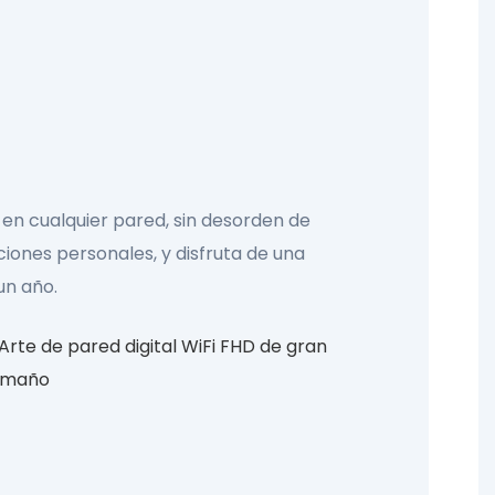
 en cualquier pared, sin desorden de
ciones personales, y disfruta de una
un año.