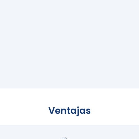
Ventajas