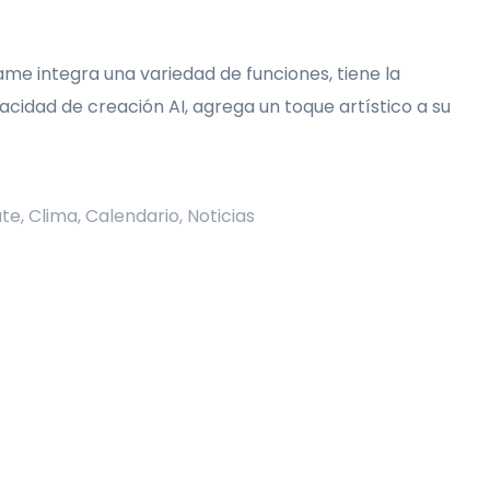
frame integra una variedad de funciones, tiene la
acidad de creación AI, agrega un toque artístico a su
ate, Clima, Calendario, Noticias