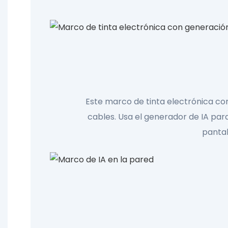
Este marco de tinta electrónica con
cables. Usa el generador de IA para
pantal