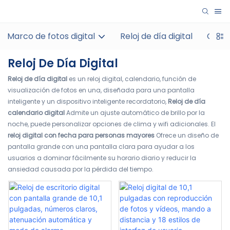
Marco de fotos digital
Reloj de día digital
Calend
Reloj De Día Digital
Reloj de día digital
es un reloj digital, calendario, función de
visualización de fotos en una, diseñada para una pantalla
inteligente y un dispositivo inteligente recordatorio,
Reloj de día
calendario digital
Admite un ajuste automático de brillo por la
noche, puede personalizar opciones de clima y wifi adicionales. El
reloj digital con fecha para personas mayores
Ofrece un diseño de
pantalla grande con una pantalla clara para ayudar a los
usuarios a dominar fácilmente su horario diario y reducir la
ansiedad causada por la pérdida del tiempo.