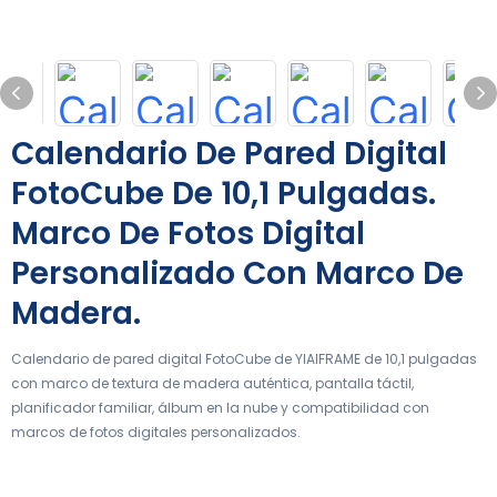
Calendario De Pared Digital
FotoCube De 10,1 Pulgadas.
Marco De Fotos Digital
Personalizado Con Marco De
Madera.
Calendario de pared digital FotoCube de YIAIFRAME de 10,1 pulgadas
con marco de textura de madera auténtica, pantalla táctil,
planificador familiar, álbum en la nube y compatibilidad con
marcos de fotos digitales personalizados.