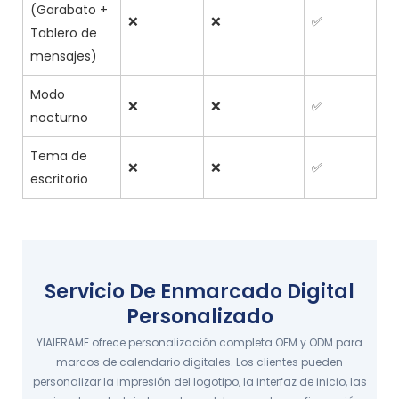
(Garabato +
❌
❌
✅
Tablero de
mensajes)
Modo
❌
❌
✅
nocturno
Tema de
❌
❌
✅
escritorio
Servicio De Enmarcado Digital
Personalizado
YIAIFRAME ofrece personalización completa OEM y ODM para
marcos de calendario digitales. Los clientes pueden
personalizar la impresión del logotipo, la interfaz de inicio, las