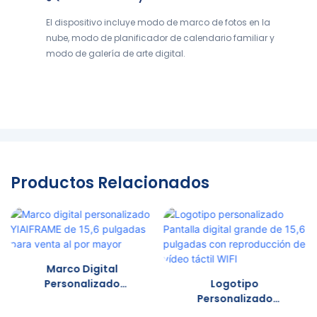
El dispositivo incluye modo de marco de fotos en la
nube, modo de planificador de calendario familiar y
modo de galería de arte digital.
Productos Relacionados
Marco Digital
Personalizado
Logotipo
YIAIFRAME De 15,6
Personalizado
Pulgadas Para Venta
Pantalla Digital