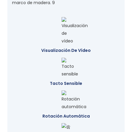
Visualización De Vídeo
Tacto Sensible
Rotación Automática