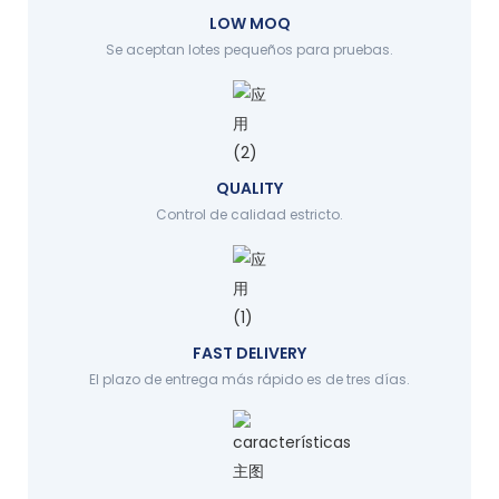
LOW MOQ
Se aceptan lotes pequeños para pruebas.
QUALITY
Control de calidad estricto.
FAST DELIVERY
El plazo de entrega más rápido es de tres días.