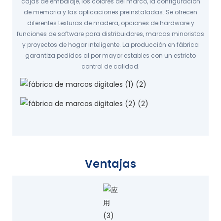
cajas de embalaje, los colores del marco, la configuración
de memoria y las aplicaciones preinstaladas. Se ofrecen
diferentes texturas de madera, opciones de hardware y
funciones de software para distribuidores, marcas minoristas
y proyectos de hogar inteligente. La producción en fábrica
garantiza pedidos al por mayor estables con un estricto
control de calidad.
Ventajas