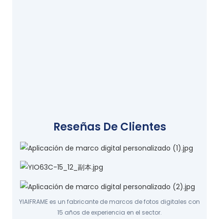
Reseñas De Clientes
YIAIFRAME es un fabricante de marcos de fotos digitales con
15 años de experiencia en el sector.