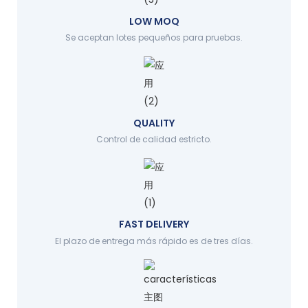
LOW MOQ
Se aceptan lotes pequeños para pruebas.
QUALITY
Control de calidad estricto.
FAST DELIVERY
El plazo de entrega más rápido es de tres días.