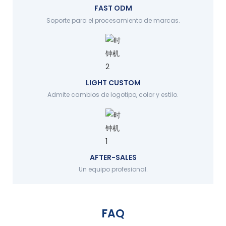
FAST ODM
Soporte para el procesamiento de marcas.
LIGHT CUSTOM
Admite cambios de logotipo, color y estilo.
AFTER-SALES
Un equipo profesional.
FAQ