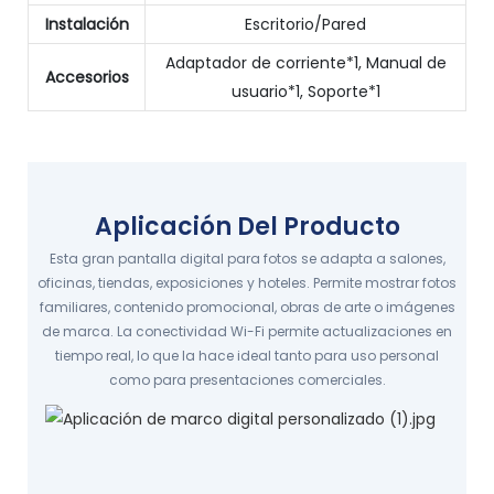
Instalación
Escritorio/Pared
Adaptador de corriente*1, Manual de
Accesorios
usuario*1, Soporte*1
Aplicación Del Producto
Esta gran pantalla digital para fotos se adapta a salones,
oficinas, tiendas, exposiciones y hoteles. Permite mostrar fotos
familiares, contenido promocional, obras de arte o imágenes
de marca. La conectividad Wi-Fi permite actualizaciones en
tiempo real, lo que la hace ideal tanto para uso personal
como para presentaciones comerciales.