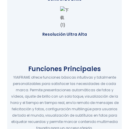
Resolución Ultra Alta
Funciones Principales
YIAIFRAME ofrece funciones básicas intuitivas y totalmente
personalizables para satisfacer las necesidades de cada
marca. Permite presentaciones automáticas de fotos y
vídeos, ajuste de brillo con un solo toque, visualización de la
hora y el tiempo en tiempo real, envío remoto de mensajes de
felicitación y fotos, configuración multilingüe para usuarios
de todo el mundo, visualización de subtítulos en fotos para
etiquetar recuerdos y permite marcar contenido multimedia
favorito para un acceso rápido.