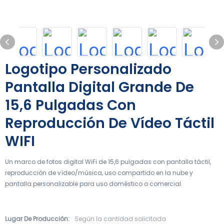
Logotipo Personalizado
Pantalla Digital Grande De
15,6 Pulgadas Con
Reproducción De Vídeo Táctil
WIFI
Un marco de fotos digital WiFi de 15,6 pulgadas con pantalla táctil,
reproducción de vídeo/música, uso compartido en la nube y
pantalla personalizable para uso doméstico o comercial.
Lugar De Producción:
Según la cantidad solicitada