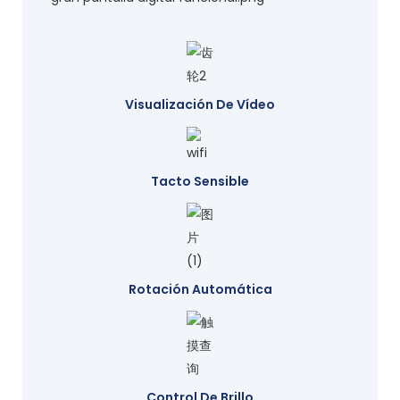
Visualización De Vídeo
Tacto Sensible
Rotación Automática
Control De Brillo