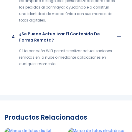
estampado de logotipos personalizados para todos
los pedidos al por mayor, ayudándole a construir
una identidad de marca única con sus marcos de
fotos digitales.
¿Se Puede Actualizar El Contenido De
4
Forma Remota?
Sí, la conexión WiFi permite realizar actualizaciones
remotas en la nube o mediante aplicaciones en
cualquier momento.
Productos Relacionados