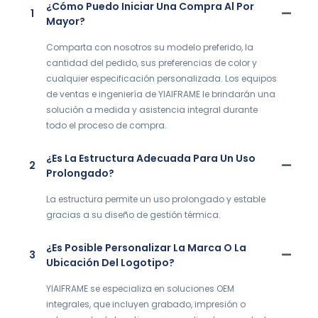
¿Cómo Puedo Iniciar Una Compra Al Por
1
Mayor?
Comparta con nosotros su modelo preferido, la
cantidad del pedido, sus preferencias de color y
cualquier especificación personalizada. Los equipos
de ventas e ingeniería de YIAIFRAME le brindarán una
solución a medida y asistencia integral durante
todo el proceso de compra.
¿Es La Estructura Adecuada Para Un Uso
2
Prolongado?
La estructura permite un uso prolongado y estable
gracias a su diseño de gestión térmica.
¿Es Posible Personalizar La Marca O La
3
Ubicación Del Logotipo?
YIAIFRAME se especializa en soluciones OEM
integrales, que incluyen grabado, impresión o