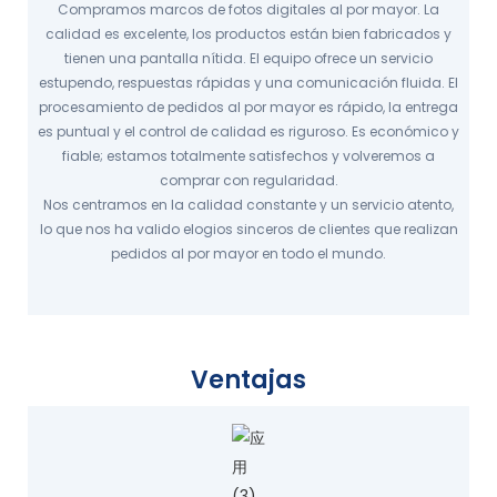
Compramos marcos de fotos digitales al por mayor. La
calidad es excelente, los productos están bien fabricados y
tienen una pantalla nítida. El equipo ofrece un servicio
estupendo, respuestas rápidas y una comunicación fluida. El
procesamiento de pedidos al por mayor es rápido, la entrega
es puntual y el control de calidad es riguroso. Es económico y
fiable; estamos totalmente satisfechos y volveremos a
comprar con regularidad.
Nos centramos en la calidad constante y un servicio atento,
lo que nos ha valido elogios sinceros de clientes que realizan
pedidos al por mayor en todo el mundo.
Ventajas