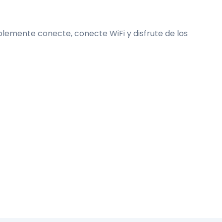
mplemente conecte, conecte WiFi y disfrute de los