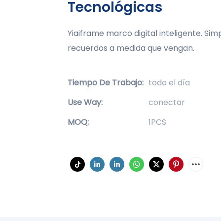
Tecnológicas
Yiaiframe marco digital inteligente. Si
recuerdos a medida que vengan.
Tiempo De Trabajo:
todo el día
Use Way:
conectar
MOQ:
1PCS