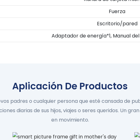
Fuerza
Escritorio/pared
Adaptador de energía*1, Manual del 
Aplicación De Productos
uevos padres o cualquier persona que esté cansada de publ
ciones diarias de sus hijos, viajes o seres queridos. Un g
en movimiento.