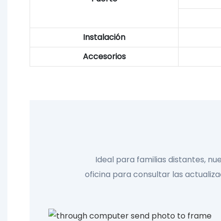
Instalación
Accesorios
Ideal para familias distantes, n
oficina para consultar las actualiza