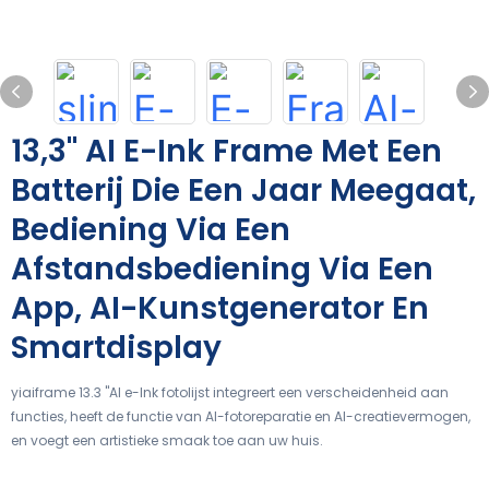
13,3" AI E-Ink Frame Met Een
Batterij Die Een Jaar Meegaat,
Bediening Via Een
Afstandsbediening Via Een
App, AI-Kunstgenerator En
Smartdisplay
yiaiframe 13.3 "AI e-Ink fotolijst integreert een verscheidenheid aan
functies, heeft de functie van AI-fotoreparatie en AI-creatievermogen,
en voegt een artistieke smaak toe aan uw huis.