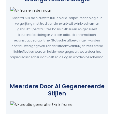
Spectra 6 is de nieuwste full-color e-paper-technologie. In
vergelijking met traditionele zwart-wit e-ink-schermen
gebruikt Spectra 6 zes basisinktkleuren en genereert
kleurenafbeeldingen via een artistiek chromatisch
reconstructiealgoritme. Statische afbeeldingen worden
continu weergegeven zonder stroomverbruik, en zelfs sterke
lichtreflecties worden helder weergegeven, waardoor het
papier realistischer aanvoelt en de ogen worden beschermd.
Meerdere Door AI Gegenereerde
Stijlen