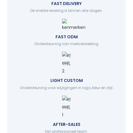
FAST DELIVERY
De snelste levering is binnen drie dagen.
FAST ODM
Ondersteuning van merkverwerking.
LIGHT CUSTOM
Ondersteuning voor wijzigingen in logo, kleur en stijl.
AFTER-SALES
Een professioneel team.