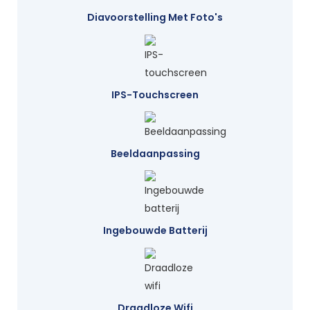
Diavoorstelling Met Foto's
IPS-Touchscreen
Beeldaanpassing
Ingebouwde Batterij
Draadloze Wifi