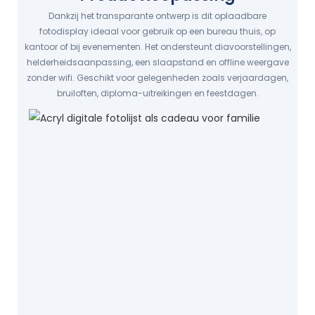
Dankzij het transparante ontwerp is dit oplaadbare
fotodisplay ideaal voor gebruik op een bureau thuis, op
kantoor of bij evenementen. Het ondersteunt diavoorstellingen,
helderheidsaanpassing, een slaapstand en offline weergave
zonder wifi. Geschikt voor gelegenheden zoals verjaardagen,
bruiloften, diploma-uitreikingen en feestdagen.