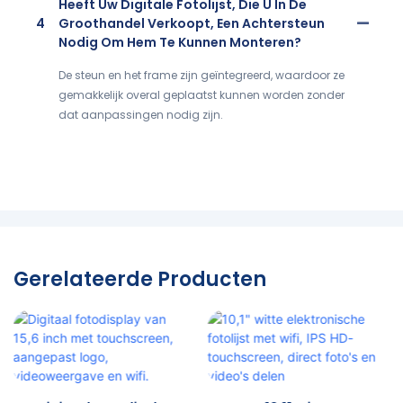
Heeft Uw Digitale Fotolijst, Die U In De
4
Groothandel Verkoopt, Een Achtersteun
Nodig Om Hem Te Kunnen Monteren?
De steun en het frame zijn geïntegreerd, waardoor ze
gemakkelijk overal geplaatst kunnen worden zonder
dat aanpassingen nodig zijn.
Gerelateerde Producten