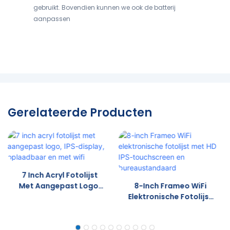
gebruikt. Bovendien kunnen we ook de batterij
aanpassen
Gerelateerde Producten
7 Inch Acryl Fotolijst
Met Aangepast Logo,
8-Inch Frameo WiFi
IPS-Display,
Elektronische Fotolijst
Oplaadbaar En Met
Met HD IPS-
Wifi
Touchscreen En
Bureaustandaard