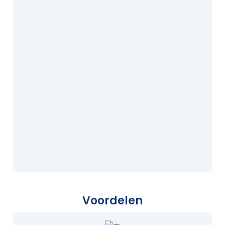
Voordelen