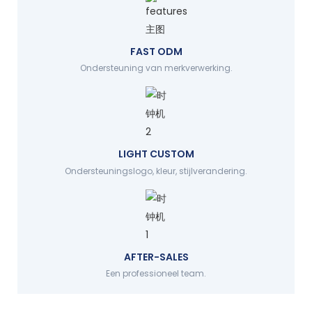
FAST ODM
Ondersteuning van merkverwerking.
LIGHT CUSTOM
Ondersteuningslogo, kleur, stijlverandering.
AFTER-SALES
Een professioneel team.