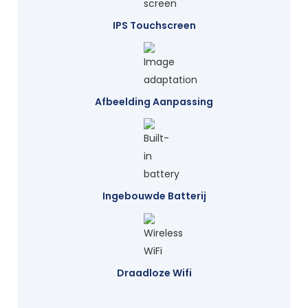
IPS Touchscreen
Afbeelding Aanpassing
Ingebouwde Batterij
Draadloze Wifi