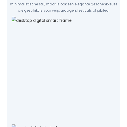
minimalistische stijl, maar is ook een elegante geschenkkeuze
die geschikt is voor verjaardagen, festivals of jubilea.