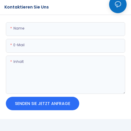
Kontaktieren Sie Uns
Name
E-Mail
Inhalt
SENDEN SIE JETZT ANFRAGE