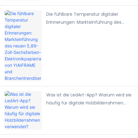
Die fühlbare Temperatur digitaler
Erinnerungen: Markteinführung des
neuen 5,89-Zoll-Sechsfarben-
Elektronikpapierrahmens von YIAIFRAME
und Branchentrendbericht
Was ist die LedArt-App? Warum wird sie
häufig für digitale Holzbilderrahmen
verwendet?