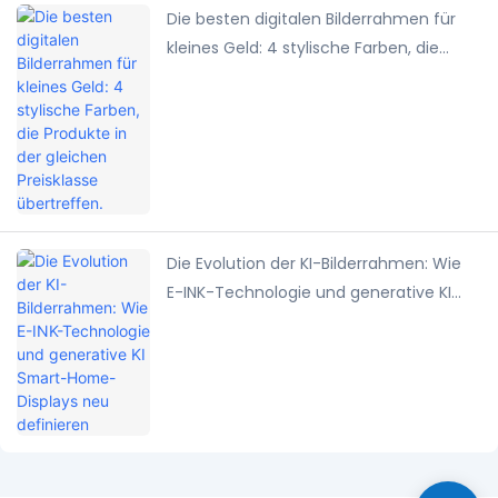
Die besten digitalen Bilderrahmen für
kleines Geld: 4 stylische Farben, die
Produkte in der gleichen Preisklasse
übertreffen.
Die Evolution der KI-Bilderrahmen: Wie
E-INK-Technologie und generative KI
Smart-Home-Displays neu definieren