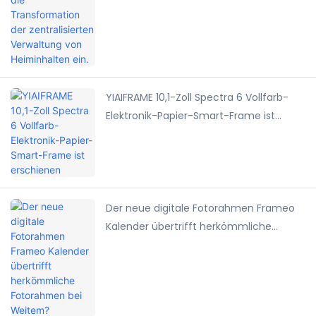
Verwaltung von Heiminhalten ein.
YIAIFRAME 10,1-Zoll Spectra 6 Vollfarb-
Elektronik-Papier-Smart-Frame ist
erschienen
Der neue digitale Fotorahmen Frameo
Kalender übertrifft herkömmliche
Fotorahmen bei Weitem?