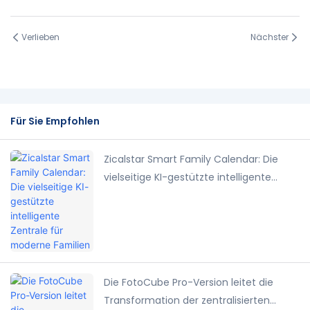
Verlieben
Nächster
Für Sie Empfohlen
Zicalstar Smart Family Calendar: Die
vielseitige KI-gestützte intelligente
Zentrale für moderne Familien
Die FotoCube Pro-Version leitet die
Transformation der zentralisierten