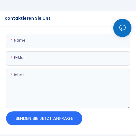
Kontaktieren Sie Uns
Name
E-Mail
Inhalt
SENDEN SIE JETZT ANFRAGE