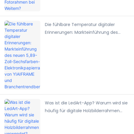
Die fühlbare Temperatur digitaler
Erinnerungen: Markteinführung des
neuen 5,89-Zoll-Sechsfarben-
Elektronikpapierrahmens von YIAIFRAME
und Branchentrendbericht
Was ist die LedArt-App? Warum wird sie
häufig für digitale Holzbilderrahmen
verwendet?