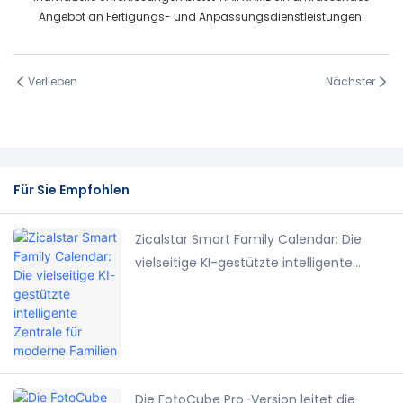
Angebot an Fertigungs- und Anpassungsdienstleistungen.
Verlieben
Nächster
Für Sie Empfohlen
Zicalstar Smart Family Calendar: Die
vielseitige KI-gestützte intelligente
Zentrale für moderne Familien
Die FotoCube Pro-Version leitet die