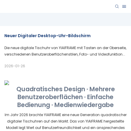
Neuer Digitaler Desktop-Uhr-Bildschirm
Die neue digitale Tischuhr von YIAIFRAME mit Tasten an der Oberseite,
verschiedenen Benutzeroberflächenstilen, Foto- und Videofunktion...
2026-01-26
Quadratisches Design · Mehrere
Benutzeroberflächen · Einfache
Bedienung · Medienwiedergabe
Im Jahr 2026 brachte YIAIFRAME eine neue Generation quadratischer
digitaler Tischuhren auf den Markt. Das von YIAIFRAME hergestellte
Modell legt Wert auf Benutzerfreundlichkeit und ein ansprechendes