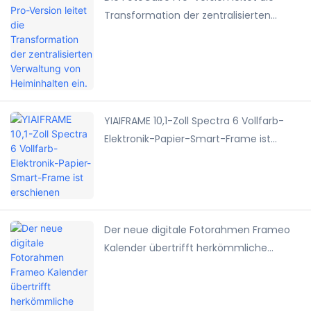
Transformation der zentralisierten
Verwaltung von Heiminhalten ein.
YIAIFRAME 10,1-Zoll Spectra 6 Vollfarb-
Elektronik-Papier-Smart-Frame ist
erschienen
Der neue digitale Fotorahmen Frameo
Kalender übertrifft herkömmliche
Fotorahmen bei Weitem?