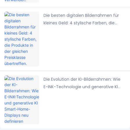
Die besten digitalen Bilderrahmen für
kleines Geld: 4 stylische Farben, die
Produkte in der gleichen Preisklasse
übertreffen.
Die Evolution der KI-Bilderrahmen: Wie
E-INK-Technologie und generative KI
Smart-Home-Displays neu definieren