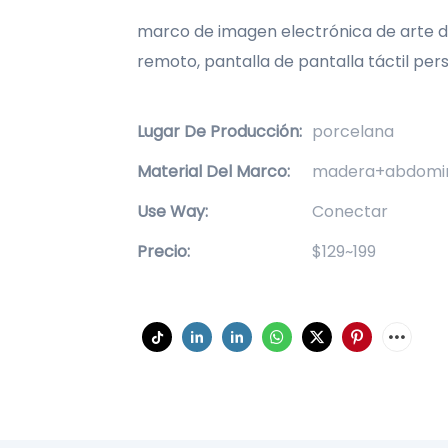
marco de imagen electrónica de arte d
remoto, pantalla de pantalla táctil pers
Lugar De Producción:
porcelana
Material Del Marco:
madera+abdomi
Use Way:
Conectar
Precio:
$129~199