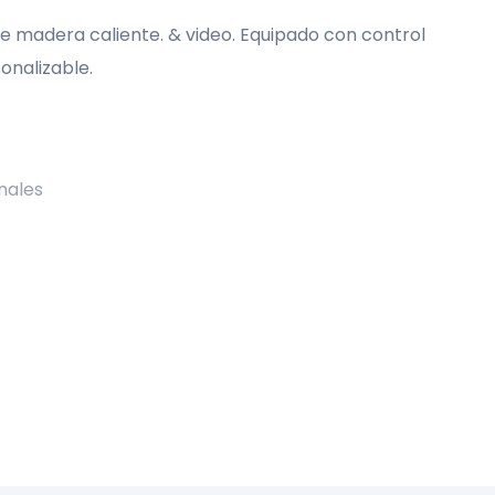
e madera caliente. & video. Equipado con control
onalizable.
nales