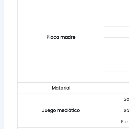
Placa madre
Material
So
Juego mediático
So
For