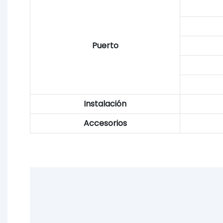
Puerto
Instalación
Accesorios