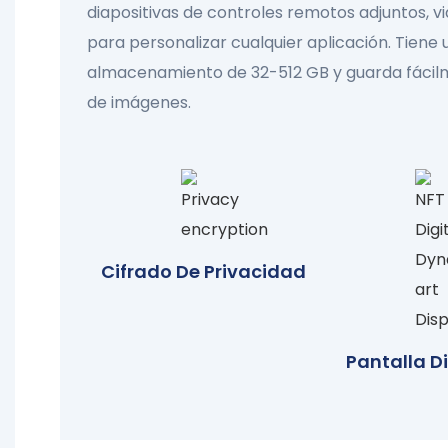
diapositivas de controles remotos adjuntos, v
para personalizar cualquier aplicación. Tiene
almacenamiento de 32-512 GB y guarda fácil
de imágenes.
Cifrado De Privacidad
Pantalla Di