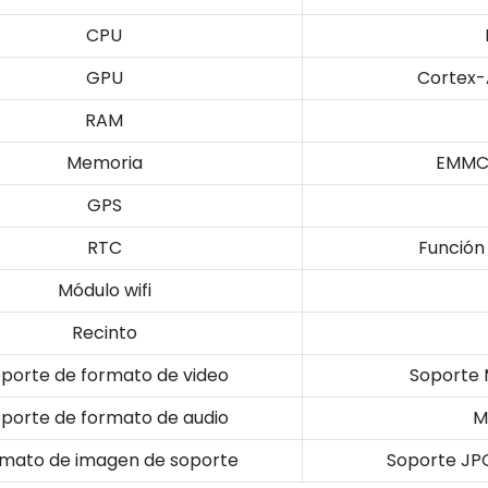
CPU
GPU
Cortex-
RAM
Memoria
EMMC 
GPS
RTC
Función
Módulo wifi
Recinto
porte de formato de video
Soporte 
porte de formato de audio
M
mato de imagen de soporte
Soporte JPG