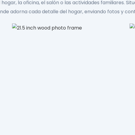
 hogar, la oficina, el salón o las actividades familiares. 
rande adorna cada detalle del hogar, enviando fotos y co