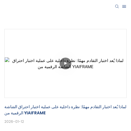
لماذا يُعد اختبار التقادم مهمًا: نظرة داخلية على عملية اختبار احتراق الشاشة 
الرقمية من YIAIFRAME
2026-01-12