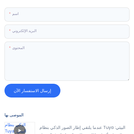
اسم
البريد الإلكتروني
المحتوى
إرسال الاستفسار الآن
الموصى بها
عندما يلتقي إطار الصور الذكي بنظام Tuya البيئي: