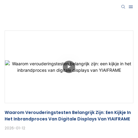
Waarom Verouderingstesten Belangrijk Zijn: Een Kijkje In 
Het Inbrandproces Van Digitale Displays Van YIAIFRAME
2026-01-12