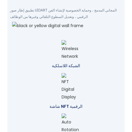
تطبيق إطار صور LEDART المجاني المدمج ، وحماية الخصوصية لإنشاء الفن
الرقمي ، وتعديل السطوع التلقائي وغيرها من الوظائف.
الشبكة اللاسلكية
شاشة NFT الرقمية