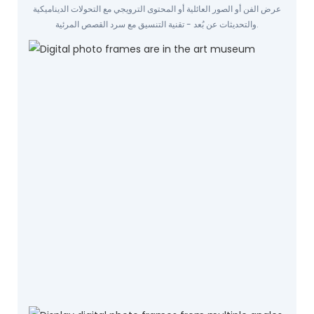
عرض الفن أو الصور العائلية أو المحتوى الترويجي مع التحولات الديناميكية
والتحديثات عن بُعد - تقنية التنسيق مع سرد القصص المرئية.