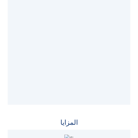
المزايا