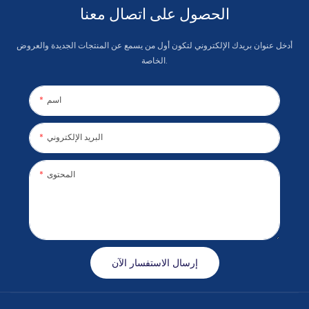
الحصول على اتصال معنا
أدخل عنوان بريدك الإلكتروني لتكون أول من يسمع عن المنتجات الجديدة والعروض
الخاصة.
اسم
البريد الإلكتروني
المحتوى
إرسال الاستفسار الآن