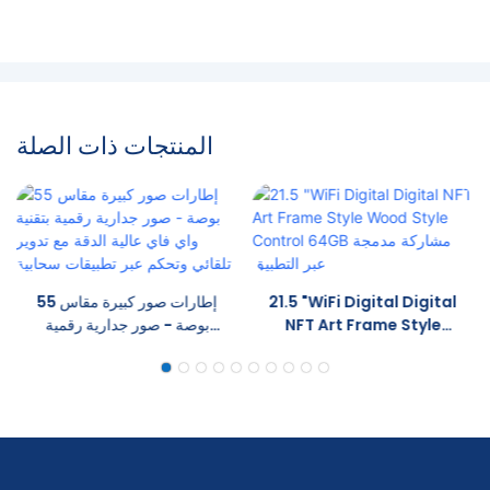
المنتجات ذات الصلة
21.5 "WiFi Digital Digital
إطارات صور كبيرة مقاس 55
NFT Art Frame Style
بوصة - صور جدارية رقمية
Wood Style Control
بتقنية واي فاي عالية الدقة مع
64GB مشاركة مدمجة عبر
تدوير تلقائي وتحكم عبر
التطبيق
تطبيقات سحابية