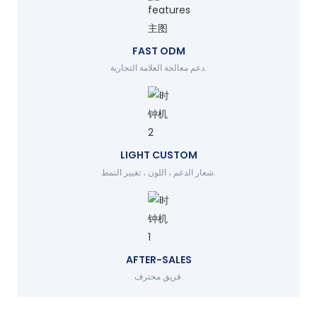
FAST ODM
دعم معالجة العلامة التجارية.
LIGHT CUSTOM
شعار الدعم ، اللون ، تغيير النمط.
AFTER-SALES
فريق محترف.