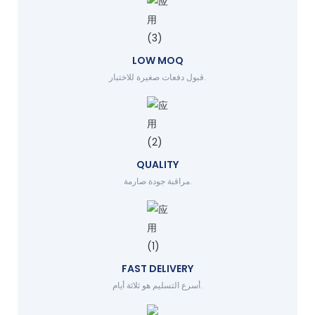
LOW MOQ
قبول دفعات صغيرة للاختبار.
QUALITY
مراقبة جودة صارمة.
FAST DELIVERY
أسرع التسليم هو ثلاثة أيام.