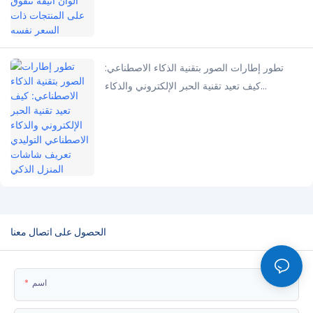
تطور إطارات الصور بتقنية الذكاء الاصطناعي:
كيف تعيد تقنية الحبر الإلكتروني والذكاء
الاصطناعي التوليدي تعريف شاشات المنزل الذكي
الحصول على اتصال معنا
اسم