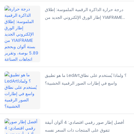
درجة حرارة الذاكرة الرقمية الملموسة: إطلاق
إطار الورق الإلكتروني الجديد من YIAIFRAME
بستة ألوان وبحجم 5.89 بوصة، وتقرير اتجاهات
الصناعة
ما هو تطبيق LedArt؟ ولماذا يُستخدم على نطاق
واسع في إطارات الصور الرقمية الخشبية؟
أفضل إطار صور رقمي اقتصادي: 4 ألوان أنيقة
تتفوق على المنتجات ذات السعر نفسه