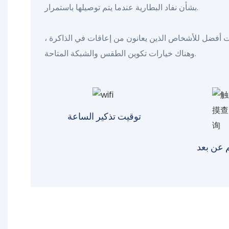
بشأن نفاد البطارية عندما يتم توصيلها باستمرار.
ات أفضل للأشخاص الذين يعانون من إعاقات في الذاكرة ،
وهناك خيارات تكوين الطقس والشبكة المتاحة.
توقيت تذكير الساعة
 عن بعد