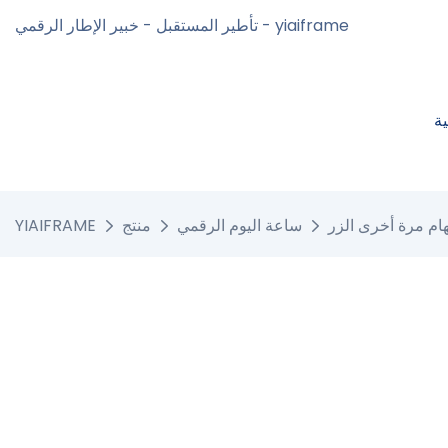
تأطير المستقبل - خبير الإطار الرقمي - yiaiframe
ة
ساعة اليوم الرقمي
منتج
YIAIFRAME