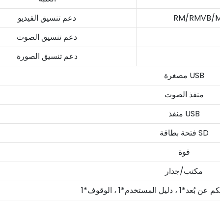
RM/RMVB/M
دعم تنسيق الفيديو
دعم تنسيق الصوت
دعم تنسيق الصورة
مصغرة USB
منفذ الصوت
منفذ USB
فتحة بطاقة SD
قوة
مكتب/جدار