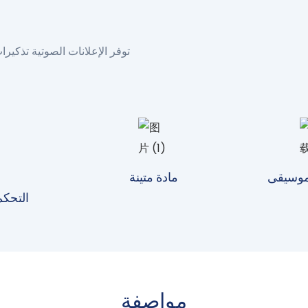
توفر الإعلانات الصوتية تذكير
موسيقى
مادة متينة
التحكم
مواصفة