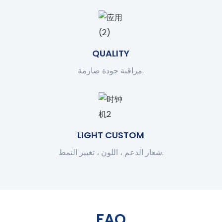
QUALITY
مراقبة جودة صارمة.
LIGHT CUSTOM
شعار الدعم ، اللون ، تغيير النمط.
FAQ