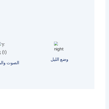
وضع الليل
الصوت وال