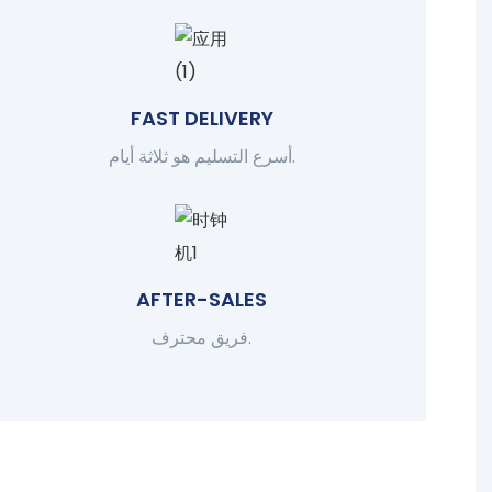
FAST DELIVERY
أسرع التسليم هو ثلاثة أيام.
AFTER-SALES
فريق محترف.