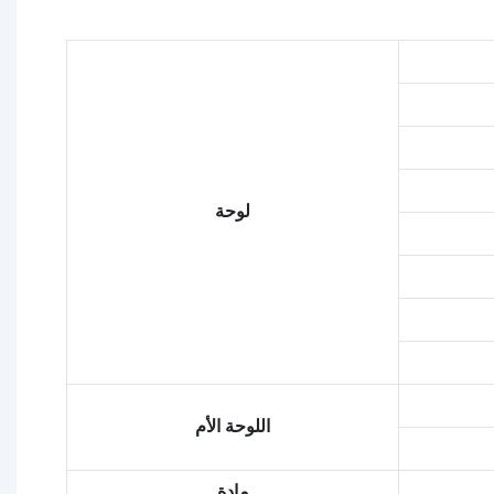
لوحة
اللوحة الأم
مادة