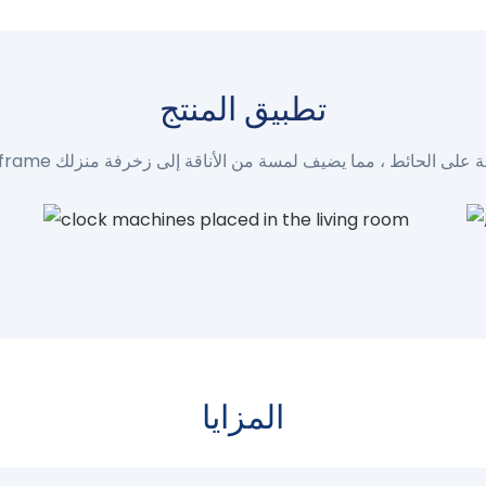
تطبيق المنتج
المزايا