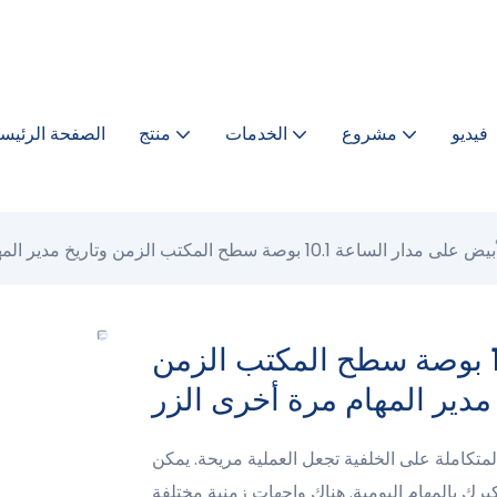
فيديو
مشروع
الخدمات
منتج
الصفحة الرئيسي
لساعة 10.1 بوصة سطح المكتب الزمن وتاريخ مدير المهام مرة أخرى الزر
المنبه الأبيض على مدار الساعة 10.1 بوصة سطح المكتب الزمن
مدير المهام مرة أخرى الزر
لمتكاملة على الخلفية تجعل العملية مريحة. يمكن
رك بالمهام اليومية. هناك واجهات زمنية مختلفة