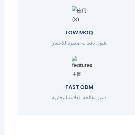
LOW MOQ
قبول دفعات صغيرة للاختبار.
FAST ODM
دعم معالجة العلامة التجارية.