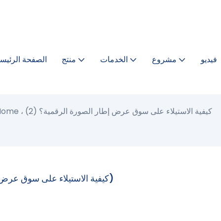
فيديو
مشروع
الخدمات
منتج
الصفحة الرئيسي
تحت موجة Smart Home ، كيفية الاستيلاء على سوق عرض إطار الصورة الرقمية؟ (2)
تحت موجة Smart Home ، كيفية الاستيلاء على سوق عرض إطار الصورة الرقمية؟ (2)