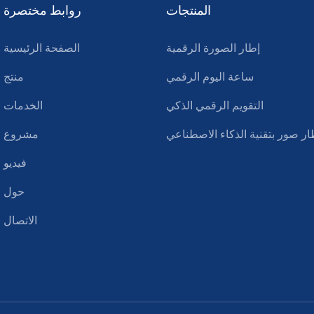
المنتجات
روابط مختصرة
إطار الصورة الرقمية
الصفحة الرئيسية
ساعة اليوم الرقمي
منتج
التقويم الرقمي الذكي
الخدمات
ار صور بتقنية الذكاء الاصطناعي
مشروع
فيديو
حول
الاتصال