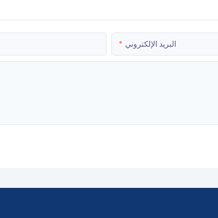
البريد الإلكتروني