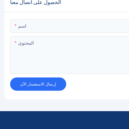
الحصول على اتصال معنا
اسم
المحتوى
إرسال الاستفسار الآن