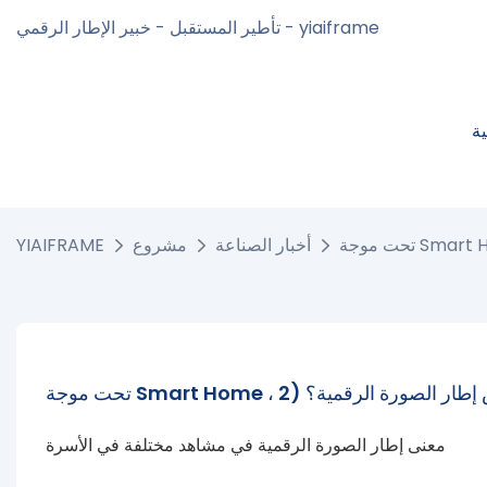
تأطير المستقبل - خبير الإطار الرقمي - yiaiframe
ة
أخبار الصناعة
مشروع
YIAIFRAME
معنى إطار الصورة الرقمية في مشاهد مختلفة في الأسرة