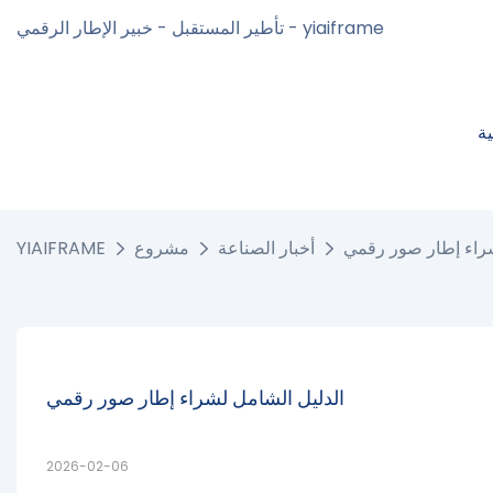
تأطير المستقبل - خبير الإطار الرقمي - yiaiframe
ة
شراء إطار صور رقمي
أخبار الصناعة
مشروع
YIAIFRAME
الدليل الشامل لشراء إطار صور رقمي
2026-02-06