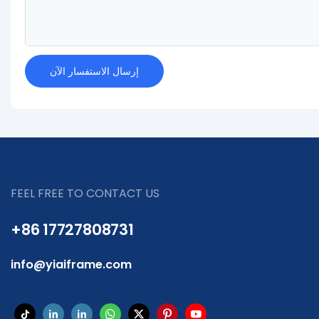
إرسال الاستفسار الآن
FEEL FREE TO CONTACT US
+86 17727808731
info@yiaiframe.com