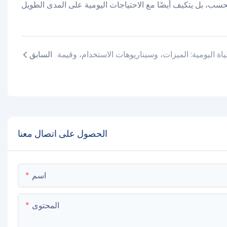
السابق
الحصول على اتصال معنا
اسم
المحتوى