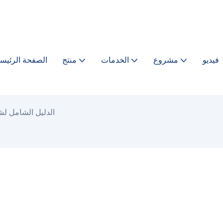
فيديو
مشروع
الخدمات
منتج
الصفحة الرئيسي
الدليل الشامل ل