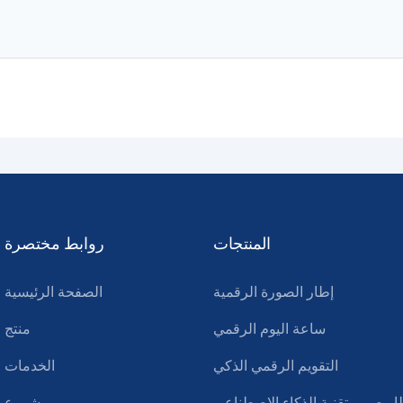
المنتجات
روابط مختصرة
إطار الصورة الرقمية
الصفحة الرئيسية
ساعة اليوم الرقمي
منتج
التقويم الرقمي الذكي
الخدمات
ار صور بتقنية الذكاء الاصطناعي
مشروع