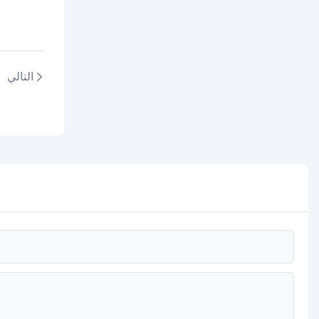
التالي