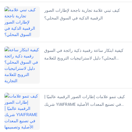
كيف تبني علامة تجارية ناجحة لإطارات الصور
الرقمية الذكية في السوق المحلي؟
كيفية ابتكار ساعة رقمية ذكية رائجة في السوق
المحلي؟ دليل لاستراتيجيات الترويج للعلامة
التجارية
كيف تنمو علامات إطارات الصور الرقمية عالميًا |
شريك YIAIFRAME في تصنيع المعدات الأصلية
وتصميمها