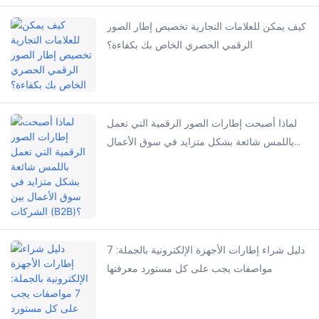
كيف يمكن للعلامات التجارية تخصيص إطار الصور
الرقمي الحصري الخاص بك بكفاءة؟
لماذا أصبحت إطارات الصور الرقمية التي تعمل
باللمس شائعة بشكل متزايد في سوق الأعمال
بين الشركات (B2B)؟
دليل شراء إطارات الأجهزة الإلكترونية بالجملة: 7
مواصفات يجب على كل مستورد معرفتها