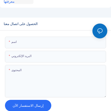
الحصول على اتصال معنا
اسم
البريد الإلكتروني
المحتوى
إرسال الاستفسار الآن