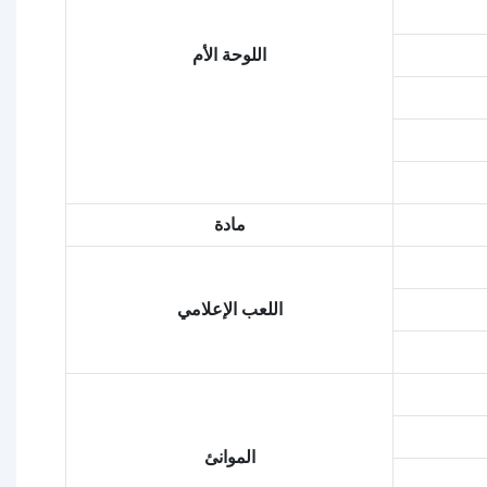
اللوحة الأم
مادة
اللعب الإعلامي
الموانئ