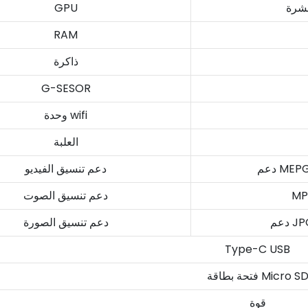
GPU
RAM
ذاكرة
G-SESOR
وحدة wifi
العلبة
دعم تنسيق الفيديو
دعم تنسيق الصوت
دعم تنسيق الصورة
Type-C USB
تحة بطاقة Micro SD
قوة