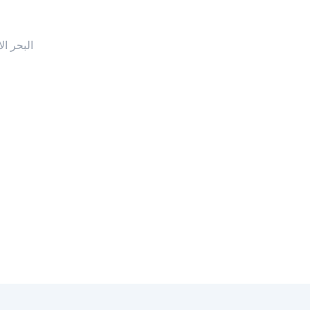
البحر ال