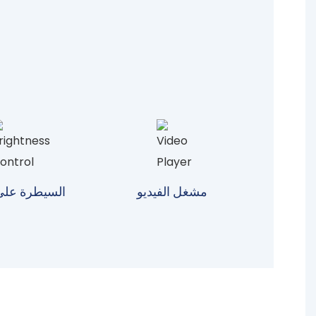
مشغل الفيديو
السيطرة على