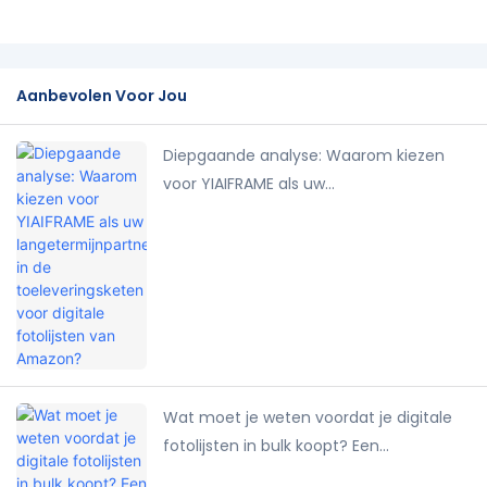
Aanbevolen Voor Jou
Diepgaande analyse: Waarom kiezen
voor YIAIFRAME als uw
langetermijnpartner in de
toeleveringsketen voor digitale
fotolijsten van Amazon?
Wat moet je weten voordat je digitale
fotolijsten in bulk koopt? Een
aankoopgids