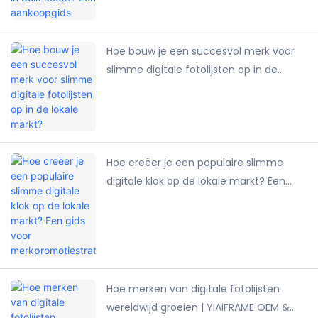
Hoe bouw je een succesvol merk voor
slimme digitale fotolijsten op in de
lokale markt?
Hoe creëer je een populaire slimme
digitale klok op de lokale markt? Een
gids voor merkpromotiestrategieën.
Hoe merken van digitale fotolijsten
wereldwijd groeien | YIAIFRAME OEM &