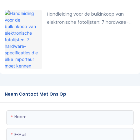
Handleiding voor de bulkinkoop van
elektronische fotolijsten: 7 hardware-
specificaties die elke importeur moet
kennen
Neem Contact Met Ons Op
Naam
E-Mail