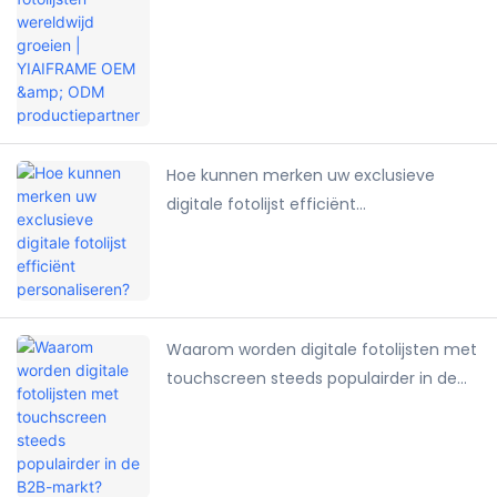
ODM productiepartner
Hoe kunnen merken uw exclusieve
digitale fotolijst efficiënt
personaliseren?
Waarom worden digitale fotolijsten met
touchscreen steeds populairder in de
B2B-markt?