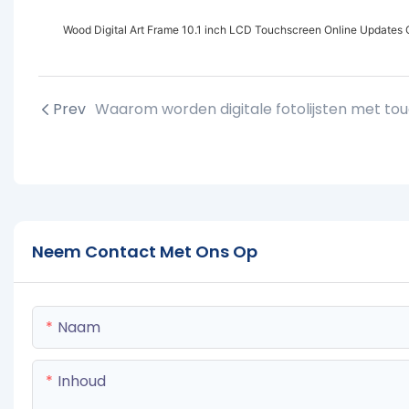
Wood Digital Art Frame 10.1 inch LCD Touchscreen Online Updates 
Prev
Neem Contact Met Ons Op
Naam
Inhoud