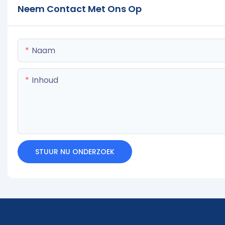
Neem Contact Met Ons Op
Naam
Inhoud
STUUR NU ONDERZOEK