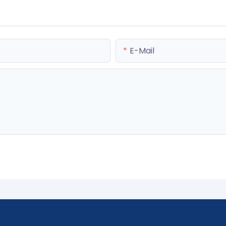
E-Mail