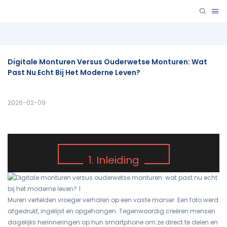
Digitale Monturen Versus Ouderwetse Monturen: Wat 
Past Nu Echt Bij Het Moderne Leven?
2026-02-09
1. Inleiding
Muren vertelden vroeger verhalen op een vaste manier. Een foto werd
afgedrukt, ingelijst en opgehangen. Tegenwoordig creëren mensen
dagelijks herinneringen op hun smartphone om ze direct te delen en