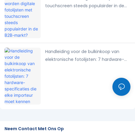
touchscreen steeds populairder in de
B2B-markt?
Handleiding voor de bulkinkoop van
elektronische fotolijsten: 7 hardware-
specificaties die elke importeur moet
kennen
Neem Contact Met Ons Op