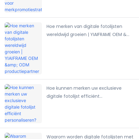
Hoe merken van digitale fotolijsten
wereldwijd groeien | YIAIFRAME OEM &
ODM productiepartner
Hoe kunnen merken uw exclusieve
digitale fotolijst efficiënt
personaliseren?
Waarom worden digitale fotolijsten met