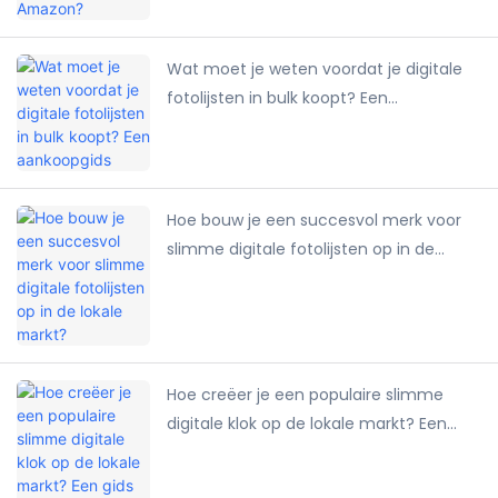
Wat moet je weten voordat je digitale
fotolijsten in bulk koopt? Een
aankoopgids
Hoe bouw je een succesvol merk voor
slimme digitale fotolijsten op in de
lokale markt?
Hoe creëer je een populaire slimme
digitale klok op de lokale markt? Een
gids voor merkpromotiestrategieën.