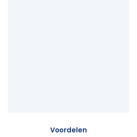
Voordelen