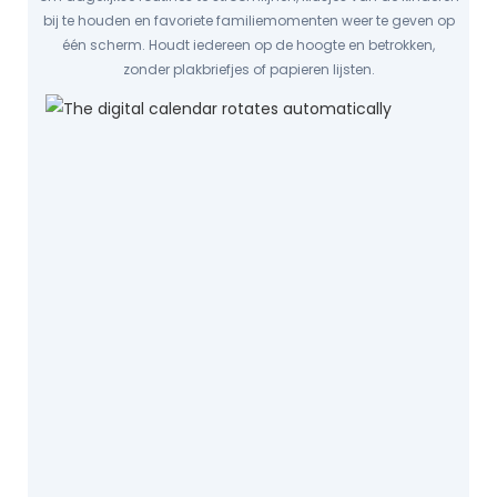
bij te houden en favoriete familiemomenten weer te geven op
één scherm. Houdt iedereen op de hoogte en betrokken,
zonder plakbriefjes of papieren lijsten.