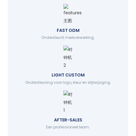
FAST ODM
Ondersteunt merkverwerking.
LIGHT CUSTOM
Ondersteuning voor logo, kleur en stijlwijziging.
AFTER-SALES
Een professioneel team.