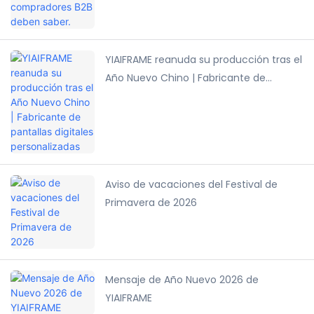
YIAIFRAME reanuda su producción tras el
Año Nuevo Chino | Fabricante de
pantallas digitales personalizadas
Aviso de vacaciones del Festival de
Primavera de 2026
Mensaje de Año Nuevo 2026 de
YIAIFRAME