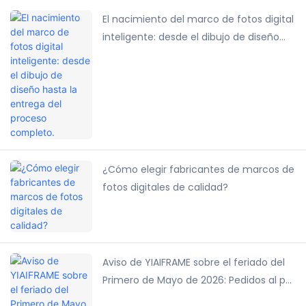
El nacimiento del marco de fotos digital
inteligente: desde el dibujo de diseño
hasta la entrega del proceso completo.
¿Cómo elegir fabricantes de marcos de
fotos digitales de calidad?
Aviso de YIAIFRAME sobre el feriado del
Primero de Mayo de 2026: Pedidos al por
mayor y soporte para calendarios