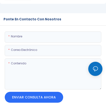
Ponte En Contacto Con Nosotros
Nombre
Correo Electrónico
Contenido
ENVIAR CONSULTA AHORA