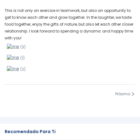
This is not only an exercise in teamwork, but also an opportunity to
get to know each other and grow together. In the laughter, we taste
food together, enjoy the gifts of nature, but also let each other closer
relationship. I look forward to spending a dynamic and happy time
with you!
Próximo
Recomendado Para Ti