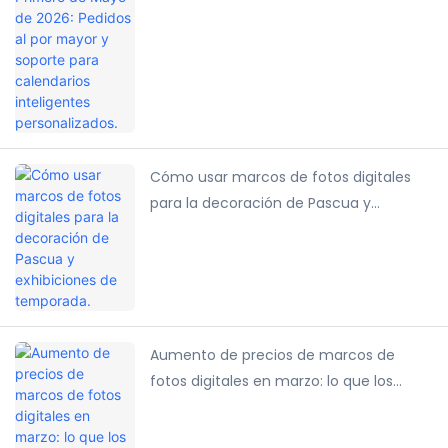
inteligentes personalizados.
Cómo usar marcos de fotos digitales
para la decoración de Pascua y
exhibiciones de temporada.
Aumento de precios de marcos de
fotos digitales en marzo: lo que los
compradores B2B deben saber.