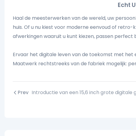
Echt 
Haal de meesterwerken van de wereld, uw persoonlij
huis. Of u nu kiest voor moderne eenvoud of retro-k
afwerkingen waaruit u kunt kiezen, passen perfect bi
Ervaar het digitale leven van de toekomst met het 
Maatwerk rechtstreeks van de fabriek mogelijk: per
Prev