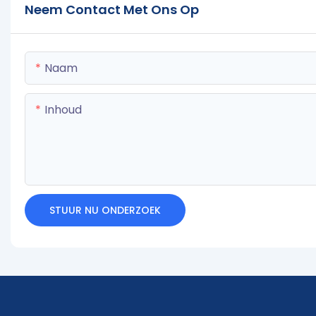
Neem Contact Met Ons Op
Naam
Inhoud
STUUR NU ONDERZOEK