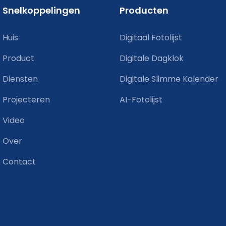
Snelkoppelingen
Producten
Huis
Digitaal Fotolijst
Product
Digitale Dagklok
Diensten
Digitale Slimme Kalender
Projecteren
AI-Fotolijst
Video
Over
Contact