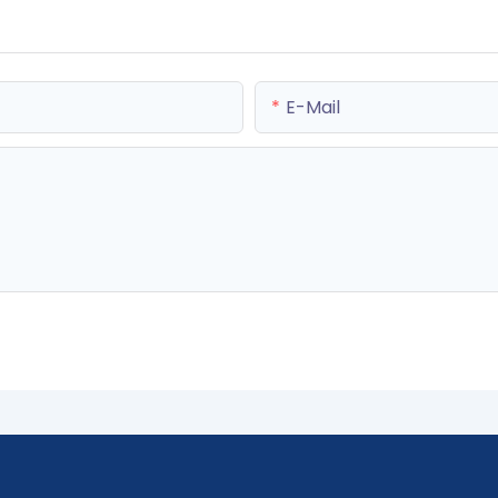
E-Mail