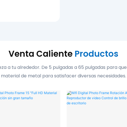
Venta Caliente
Productos
a a tu alrededor. De 5 pulgadas a 65 pulgadas para que su 
material de metal para satisfacer diversas necesidades.