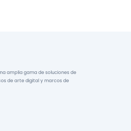
una amplia gama de soluciones de
cos de arte digital y marcos de