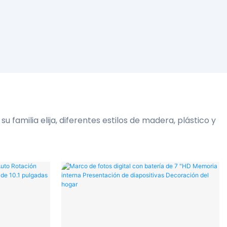
familia elija, diferentes estilos de madera, plástico y