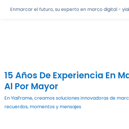
Enmarcar el futuro, su experto en marco digital - yi
15 Años De Experiencia En Ma
Al Por Mayor
En Yiaiframe, creamos soluciones innovadoras de marco 
recuerdos, momentos y mensajes