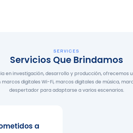
SERVICES
Servicios Que Brindamos
ia en investigación, desarrollo y producción, ofrecemos 
n marcos digitales Wi-Fi, marcos digitales de música, mar
despertador para adaptarse a varios escenarios.
ometidos a