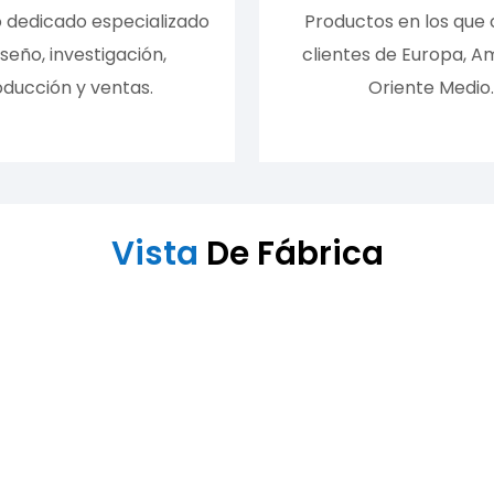
 dedicado especializado
Productos en los que 
iseño, investigación,
clientes de Europa, A
ducción y ventas.
Oriente Medio.
Vista
De Fábrica