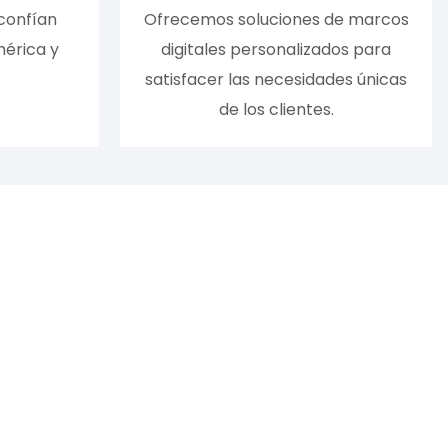
confían
Ofrecemos soluciones de marcos
mérica y
digitales personalizados para
satisfacer las necesidades únicas
de los clientes.